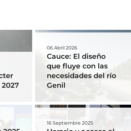
06 Abril 2026
Cauce: El diseño
que fluye con las
cter
necesidades del río
- 2027
Genil
16 Septiembre 2025