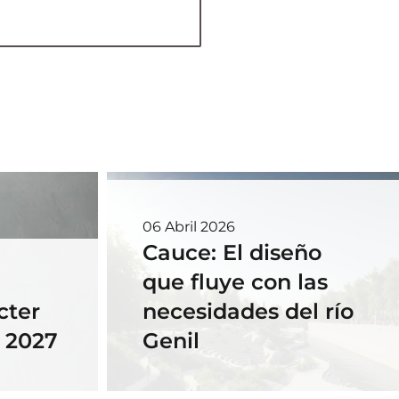
06 Abril 2026
Cauce: El diseño
que fluye con las
cter
necesidades del río
- 2027
Genil