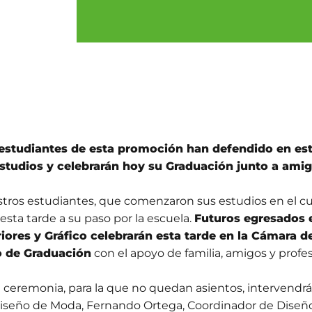
estudiantes de esta promoción han defendido en esto
studios y celebrarán hoy su Graduación junto a amig
tros estudiantes, que comenzaron sus estudios en el cu
 esta tarde a su paso por la escuela.
Futuros egresados 
riores y Gráfico celebrarán esta tarde en la Cámara
 de Graduación
con el apoyo de familia, amigos y profe
a ceremonia, para la que no quedan asientos, intervendrá
iseño de Moda, Fernando Ortega, Coordinador de Diseño 