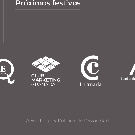
Próximos festivos
Aviso Legal y Política de Privacidad