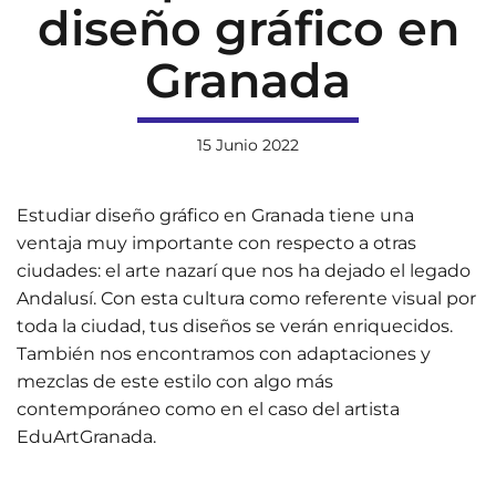
diseño gráfico en
Granada
15 Junio 2022
Estudiar diseño gráfico en Granada tiene una
ventaja muy importante con respecto a otras
ciudades: el arte nazarí que nos ha dejado el legado
Andalusí. Con esta cultura como referente visual por
toda la ciudad, tus diseños se verán enriquecidos.
También nos encontramos con adaptaciones y
mezclas de este estilo con algo más
contemporáneo como en el caso del artista
EduArtGranada.