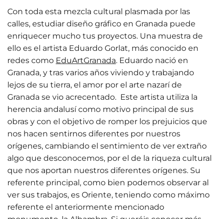
Con toda esta mezcla cultural plasmada por las
calles, estudiar diseño gráfico en Granada puede
enriquecer mucho tus proyectos. Una muestra de
ello es el artista Eduardo Gorlat, más conocido en
redes como
EduArtGranada
. Eduardo nació en
Granada, y tras varios años viviendo y trabajando
lejos de su tierra, el amor por el arte nazarí de
Granada se vio acrecentado. Este artista utiliza la
herencia andalusí como motivo principal de sus
obras y con el objetivo de romper los prejuicios que
nos hacen sentirnos diferentes por nuestros
orígenes, cambiando el sentimiento de ver extraño
algo que desconocemos, por el de la riqueza cultural
que nos aportan nuestros diferentes orígenes. Su
referente principal, como bien podemos observar al
ver sus trabajos, es Oriente, teniendo como máximo
referente el anteriormente mencionado