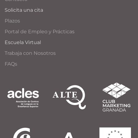
Solicita una cita
Plazos
Portal de Empleo y Prácticas
Escuela Virtual
Trabaja con Nosotros
FAQs