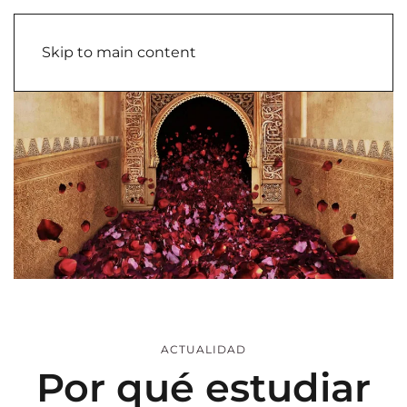
Skip to main content
ACTUALIDAD
Por qué estudiar