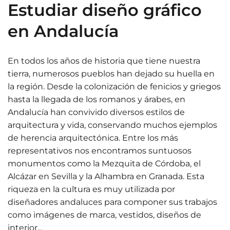
Estudiar diseño gráfico
en Andalucía
En todos los años de historia que tiene nuestra
tierra, numerosos pueblos han dejado su huella en
la región. Desde la colonización de fenicios y griegos
hasta la llegada de los romanos y árabes, en
Andalucía han convivido diversos estilos de
arquitectura y vida, conservando muchos ejemplos
de herencia arquitectónica. Entre los más
representativos nos encontramos suntuosos
monumentos como la Mezquita de Córdoba, el
Alcázar en Sevilla y la Alhambra en Granada. Esta
riqueza en la cultura es muy utilizada por
diseñadores andaluces para componer sus trabajos
como imágenes de marca, vestidos, diseños de
interior...