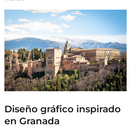
Diseño gráfico inspirado
en Granada