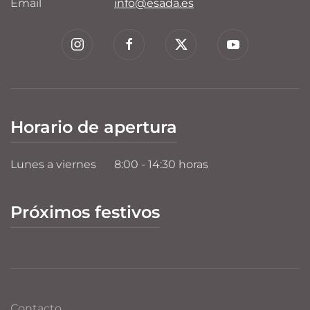
Email
info@esada.es
Horario de apertura
Lunes a viernes
8:00 - 14:30 horas
Próximos festivos
Contacto