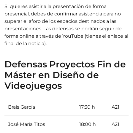
Si quieres asistir a la presentación de forma
presencial, debes de confirmar asistencia para no
superar el aforo de los espacios destinados a las
presentaciones. Las defensas se podrán seguir de
forma online a través de YouTube (tienes el enlace al
final de la noticia).
Defensas Proyectos Fin de
Máster en Diseño de
Videojuegos
Brais García
17:30 h
A21
José María Titos
18:00 h
A21