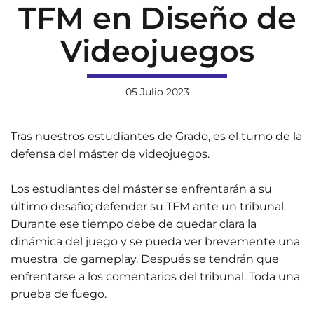
TFM en Diseño de
Videojuegos
05 Julio 2023
Tras nuestros estudiantes de Grado, es el turno de la
defensa del máster de videojuegos.
Los estudiantes del máster se enfrentarán a su
último desafío; defender su TFM ante un tribunal.
Durante ese tiempo debe de quedar clara la
dinámica del juego y se pueda ver brevemente una
muestra de gameplay. Después se tendrán que
enfrentarse a los comentarios del tribunal. Toda una
prueba de fuego.