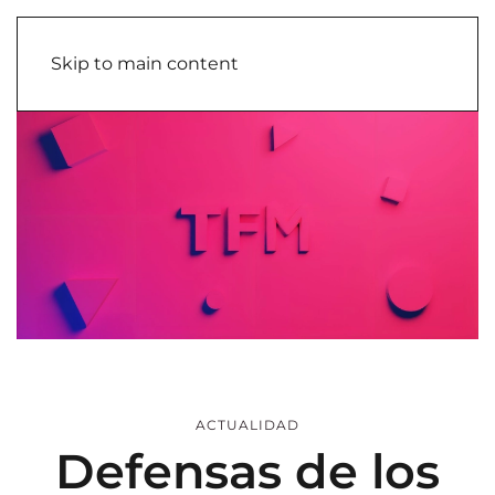
Skip to main content
ACTUALIDAD
Defensas de los