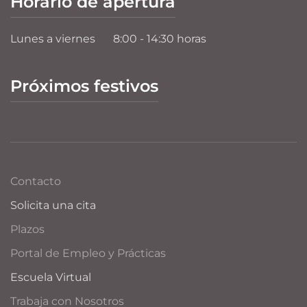
Horario de apertura
Lunes a viernes
8:00 - 14:30 horas
Próximos festivos
Contacto
Solicita una cita
Plazos
Portal de Empleo y Prácticas
Escuela Virtual
Trabaja con Nosotros