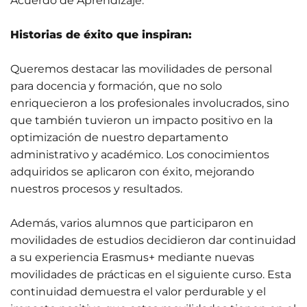
Acuerdo de Aprendizaje.
Historias de éxito que inspiran:
Queremos destacar las movilidades de personal
para docencia y formación, que no solo
enriquecieron a los profesionales involucrados, sino
que también tuvieron un impacto positivo en la
optimización de nuestro departamento
administrativo y académico. Los conocimientos
adquiridos se aplicaron con éxito, mejorando
nuestros procesos y resultados.
Además, varios alumnos que participaron en
movilidades de estudios decidieron dar continuidad
a su experiencia Erasmus+ mediante nuevas
movilidades de prácticas en el siguiente curso. Esta
continuidad demuestra el valor perdurable y el