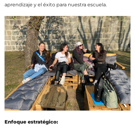
aprendizaje y el éxito para nuestra escuela.
Enfoque estratégico: