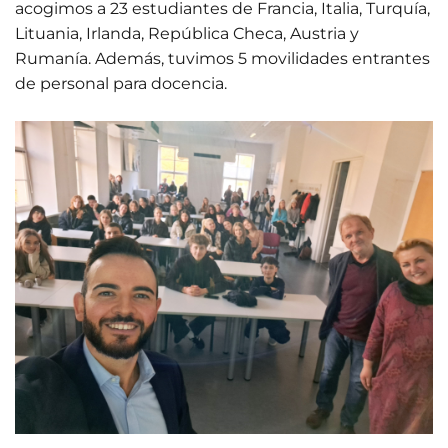
acogimos a 23 estudiantes de Francia, Italia, Turquía,
Lituania, Irlanda, República Checa, Austria y
Rumanía. Además, tuvimos 5 movilidades entrantes
de personal para docencia.