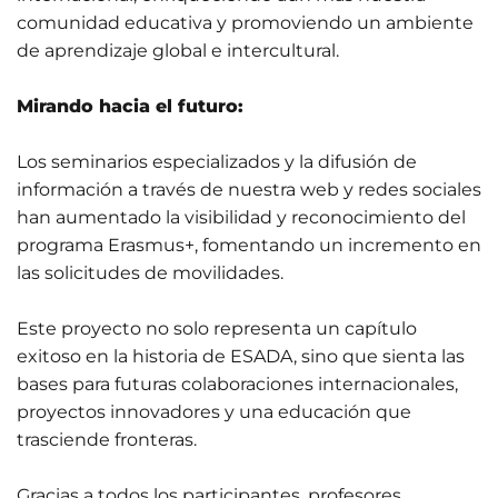
comunidad educativa y promoviendo un ambiente
de aprendizaje global e intercultural.
Mirando hacia el futuro:
Los seminarios especializados y la difusión de
información a través de nuestra web y redes sociales
han aumentado la visibilidad y reconocimiento del
programa Erasmus+, fomentando un incremento en
las solicitudes de movilidades.
Este proyecto no solo representa un capítulo
exitoso en la historia de ESADA, sino que sienta las
bases para futuras colaboraciones internacionales,
proyectos innovadores y una educación que
trasciende fronteras.
Gracias a todos los participantes, profesores,