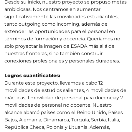
Desde su inicio, nuestro proyecto se propuso metas
ambiciosas. Nos centramos en aumentar
significativamente las movilidades estudiantiles,
tanto outgoing como incoming, además de
extender las oportunidades para el personal en
términos de formación y docencia. Queríamos no
solo proyectar la imagen de ESADA más allá de
nuestras fronteras, sino también construir
conexiones profesionales y personales duraderas.
Logros cuantificables:
Durante este proyecto, llevamos a cabo 12
movilidades de estudios salientes, 4 movilidades de
prácticas, 1 movilidad de personal para docenciay 2
movilidades de personal no docente. Nuestro
alcance abarcó países como el Reino Unido, Países
Bajos, Alemania, Dinamarca, Turquía, Serbia, Italia,
República Checa, Polonia y Lituania. Además,