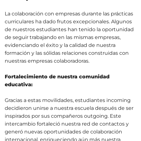
La colaboración con empresas durante las prácticas
curriculares ha dado frutos excepcionales. Algunos
de nuestros estudiantes han tenido la oportunidad
de seguir trabajando en las mismas empresas,
evidenciando el éxito y la calidad de nuestra
formación y las sólidas relaciones construidas con
nuestras empresas colaboradoras.
Fortalecimiento de nuestra comunidad
educativa:
Gracias a estas movilidades, estudiantes incoming
decidieron unirse a nuestra escuela después de ser
inspirados por sus compañeros outgoing. Este
intercambio fortaleció nuestra red de contactos y
generó nuevas oportunidades de colaboración
internacional, enriqueciendo aún más nuestra