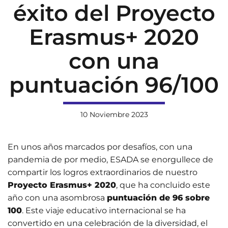
éxito del Proyecto
Erasmus+ 2020
con una
puntuación 96/100
10 Noviembre 2023
En unos años marcados por desafíos, con una
pandemia de por medio, ESADA se enorgullece de
compartir los logros extraordinarios de nuestro
Proyecto Erasmus+ 2020
, que ha concluido este
año con una asombrosa
puntuación de 96 sobre
100
. Este viaje educativo internacional se ha
convertido en una celebración de la diversidad, el