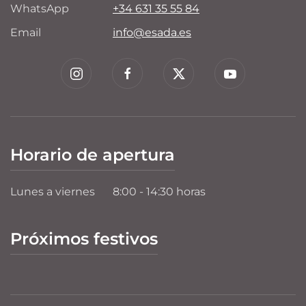
WhatsApp
+34 631 35 55 84
Email
info@esada.es
Horario de apertura
Lunes a viernes
8:00 - 14:30 horas
Próximos festivos