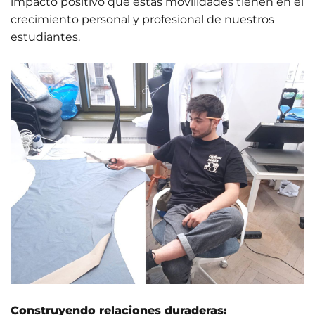
impacto positivo que estas movilidades tienen en el
crecimiento personal y profesional de nuestros
estudiantes.
Construyendo relaciones duraderas: