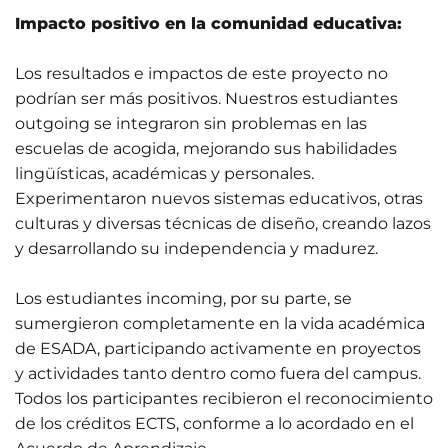
Impacto positivo en la comunidad educativa:
Los resultados e impactos de este proyecto no
podrían ser más positivos. Nuestros estudiantes
outgoing se integraron sin problemas en las
escuelas de acogida, mejorando sus habilidades
lingüísticas, académicas y personales.
Experimentaron nuevos sistemas educativos, otras
culturas y diversas técnicas de diseño, creando lazos
y desarrollando su independencia y madurez.
Los estudiantes incoming, por su parte, se
sumergieron completamente en la vida académica
de ESADA, participando activamente en proyectos
y actividades tanto dentro como fuera del campus.
Todos los participantes recibieron el reconocimiento
de los créditos ECTS, conforme a lo acordado en el