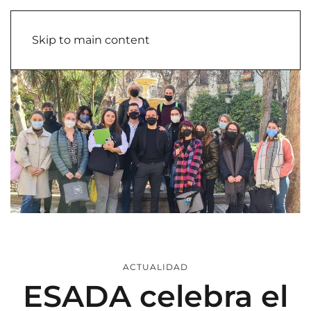
Skip to main content
ACTUALIDAD
ESADA celebra el