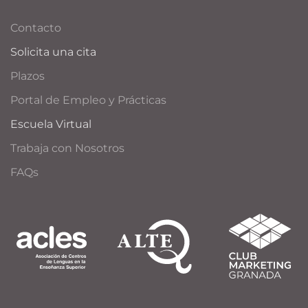
Contacto
Solicita una cita
Plazos
Portal de Empleo y Prácticas
Escuela Virtual
Trabaja con Nosotros
FAQs