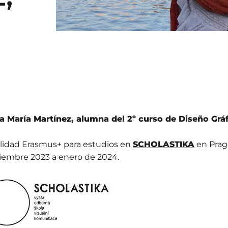
a María Martínez, alumna del 2º curso de Diseño Gr
lidad Erasmus+ para estudios en
SCHOLASTIKA
en Prag
iembre 2023 a enero de 2024.