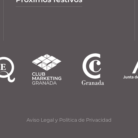
Aviso Legal y Política de Privacidad