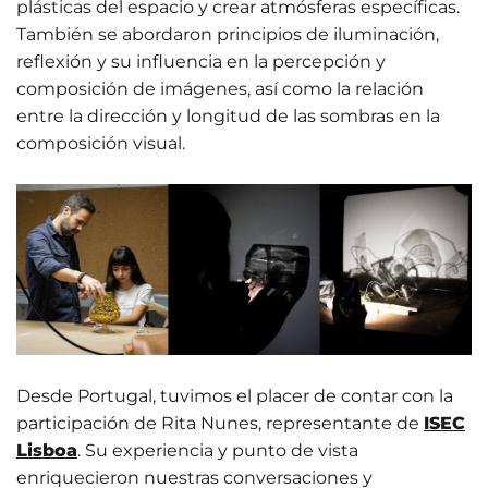
plásticas del espacio y crear atmósferas específicas.
También se abordaron principios de iluminación,
reflexión y su influencia en la percepción y
composición de imágenes, así como la relación
entre la dirección y longitud de las sombras en la
composición visual.
Desde Portugal, tuvimos el placer de contar con la
participación de Rita Nunes, representante de
ISEC
Lisboa
. Su experiencia y punto de vista
enriquecieron nuestras conversaciones y