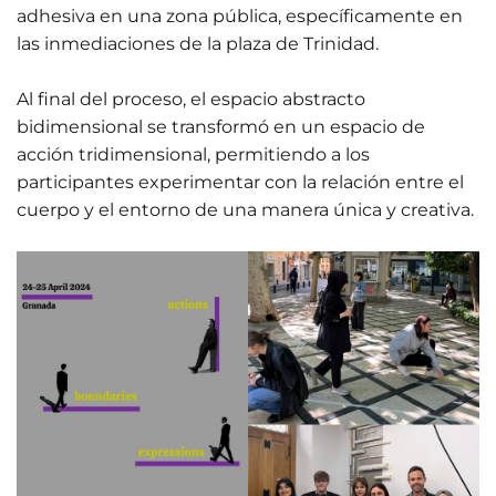
adhesiva en una zona pública, específicamente en
las inmediaciones de la plaza de Trinidad.
Al final del proceso, el espacio abstracto
bidimensional se transformó en un espacio de
acción tridimensional, permitiendo a los
participantes experimentar con la relación entre el
cuerpo y el entorno de una manera única y creativa.