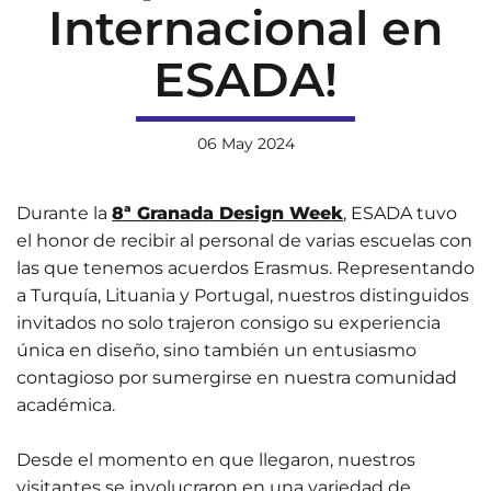
Internacional en
ESADA!
06 May 2024
Durante la
8ª Granada Design Week
, ESADA tuvo
el honor de recibir al personal de varias escuelas con
las que tenemos acuerdos Erasmus. Representando
a Turquía, Lituania y Portugal, nuestros distinguidos
invitados no solo trajeron consigo su experiencia
única en diseño, sino también un entusiasmo
contagioso por sumergirse en nuestra comunidad
académica.
Desde el momento en que llegaron, nuestros
visitantes se involucraron en una variedad de