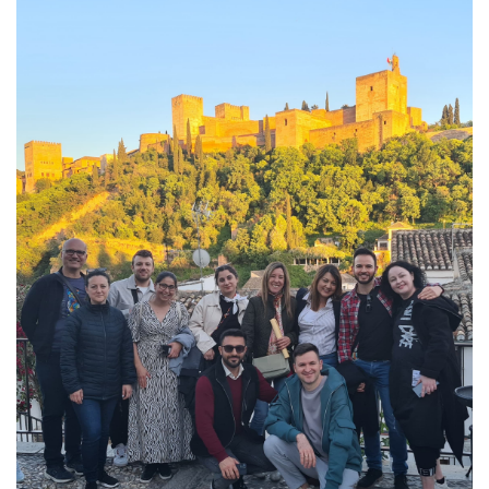
01 Junio 2026
Estudiantes