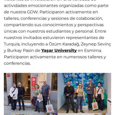
actividades emocionantes organizadas como parte
de nuestra GDW. Participaron activamente en
talleres, conferencias y sesiones de colaboración,
compartiendo sus conocimientos y perspectivas
únicas con nuestros estudiantes y personal. Entre
nuestros invitados estuvieron representantes de
Turquía, incluyendo a Özüm Karadağ, Zeynep Sevinç
y Burkay Pasin de
Yaşar University
en Esmirna.
Participaron activamente en numerosos talleres y
conferencias.