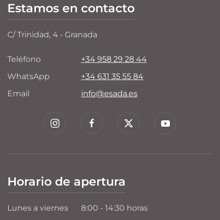
Estamos en contacto
C/ Trinidad, 4 - Granada
Teléfono
+34 958 29 28 44
WhatsApp
+34 631 35 55 84
Email
info@esada.es
Horario de apertura
Lunes a viernes
8:00 - 14:30 horas