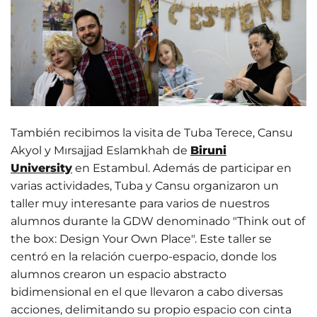
También recibimos la visita de Tuba Terece, Cansu
Akyol y Mırsajjad Eslamkhah de
Biruni
University
en Estambul. Además de participar en
varias actividades, Tuba y Cansu organizaron un
taller muy interesante para varios de nuestros
alumnos durante la GDW denominado "Think out of
the box: Design Your Own Place". Este taller se
centró en la relación cuerpo-espacio, donde los
alumnos crearon un espacio abstracto
bidimensional en el que llevaron a cabo diversas
acciones, delimitando su propio espacio con cinta