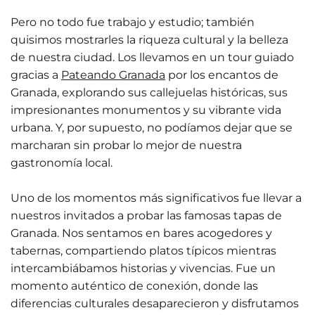
Pero no todo fue trabajo y estudio; también
quisimos mostrarles la riqueza cultural y la belleza
de nuestra ciudad. Los llevamos en un tour guiado
gracias a
Pateando Granada
por los encantos de
Granada, explorando sus callejuelas históricas, sus
impresionantes monumentos y su vibrante vida
urbana. Y, por supuesto, no podíamos dejar que se
marcharan sin probar lo mejor de nuestra
gastronomía local.
Uno de los momentos más significativos fue llevar a
nuestros invitados a probar las famosas tapas de
Granada. Nos sentamos en bares acogedores y
tabernas, compartiendo platos típicos mientras
intercambiábamos historias y vivencias. Fue un
momento auténtico de conexión, donde las
diferencias culturales desaparecieron y disfrutamos