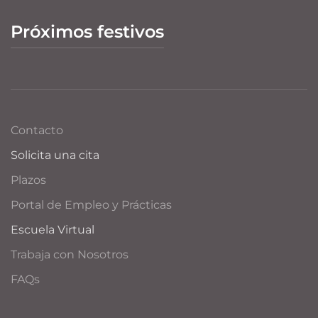
Próximos festivos
Contacto
Solicita una cita
Plazos
Portal de Empleo y Prácticas
Escuela Virtual
Trabaja con Nosotros
FAQs