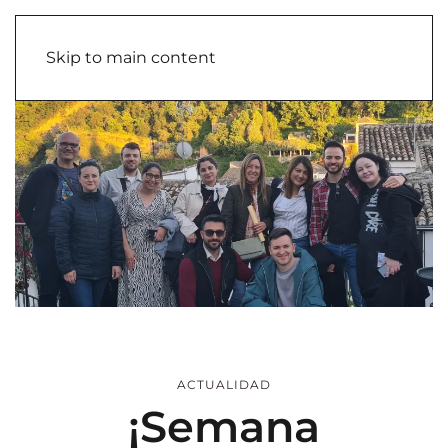
Skip to main content
ACTUALIDAD
¡Semana