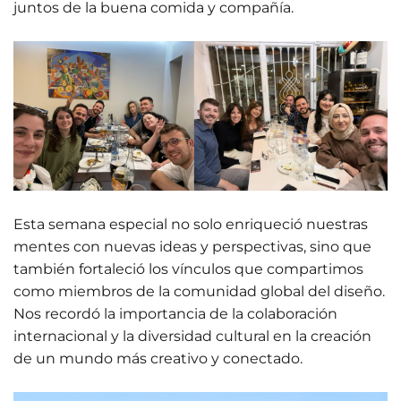
juntos de la buena comida y compañía.
Esta semana especial no solo enriqueció nuestras
mentes con nuevas ideas y perspectivas, sino que
también fortaleció los vínculos que compartimos
como miembros de la comunidad global del diseño.
Nos recordó la importancia de la colaboración
internacional y la diversidad cultural en la creación
de un mundo más creativo y conectado.