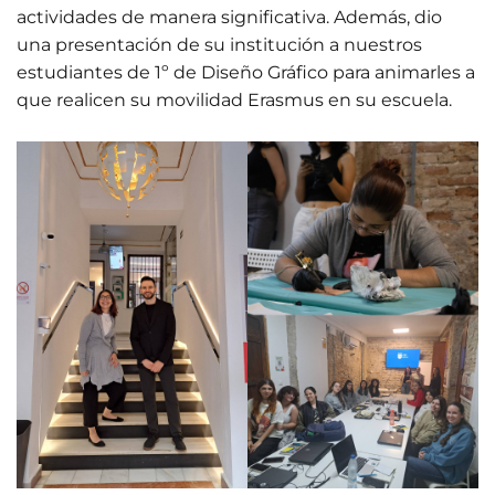
actividades de manera significativa. Además, dio
una presentación de su institución a nuestros
estudiantes de 1º de Diseño Gráfico para animarles a
que realicen su movilidad Erasmus en su escuela.