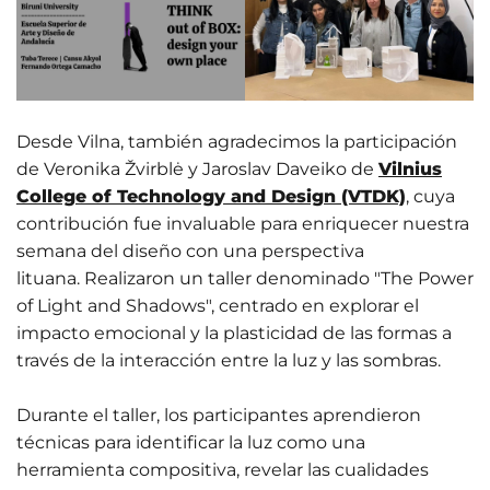
Desde Vilna, también agradecimos la participación
de Veronika Žvirblė y Jaroslav Daveiko de
Vilnius
College of Technology and Design (VTDK)
, cuya
contribución fue invaluable para enriquecer nuestra
semana del diseño con una perspectiva
lituana.
Realizaron un taller denominado "The Power
of Light and Shadows", centrado en explorar el
impacto emocional y la plasticidad de las formas a
través de la interacción entre la luz y las sombras.
Durante el taller, los participantes aprendieron
técnicas para identificar la luz como una
herramienta compositiva, revelar las cualidades