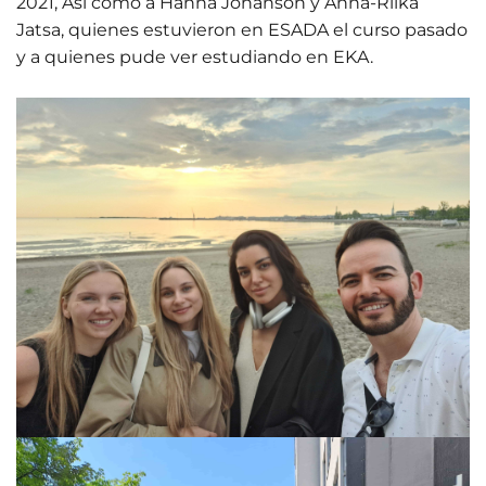
2021, Así como a Hanna Johanson y Anna-Riika
Jatsa, quienes estuvieron en ESADA el curso pasado
y a quienes pude ver estudiando en EKA.