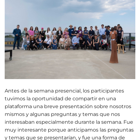
Antes de la semana presencial, los participantes
tuvimos la oportunidad de compartir en una
plataforma una breve presentación sobre nosotros
mismos y algunas preguntas y temas que nos
interesaban especialmente durante la semana. Fue
muy interesante porque anticipamos las preguntas
y temas que se presentarían, y fue una forma de