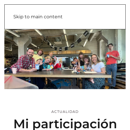
Skip to main content
ACTUALIDAD
Mi participación