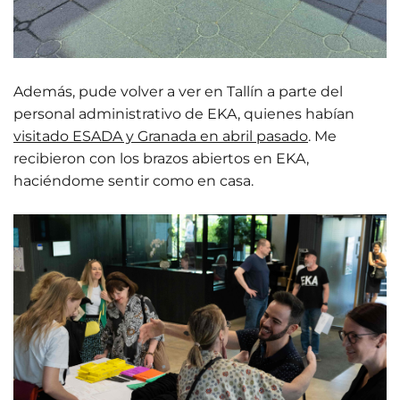
Además, pude volver a ver en Tallín a parte del
personal administrativo de EKA, quienes habían
visitado ESADA y Granada en abril pasado
. Me
recibieron con los brazos abiertos en EKA,
haciéndome sentir como en casa.