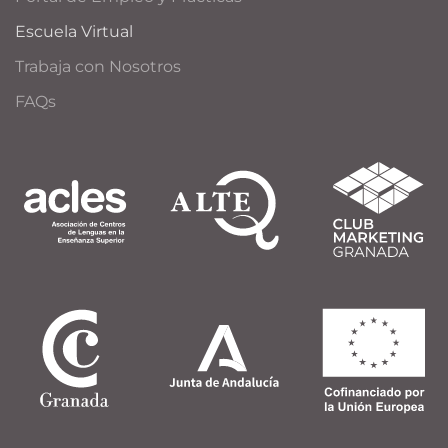
Escuela Virtual
Trabaja con Nosotros
FAQs