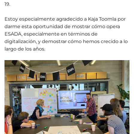
19.
Estoy especialmente agradecido a Kaja Toomla por
darme esta oportunidad de mostrar cómo opera
ESADA, especialmente en términos de
digitalización, y demostrar cómo hemos crecido a lo
largo de los años.