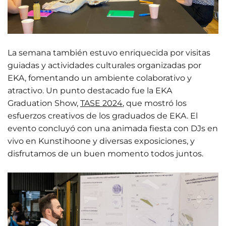
La semana también estuvo enriquecida por visitas
guiadas y actividades culturales organizadas por
EKA, fomentando un ambiente colaborativo y
atractivo. Un punto destacado fue la EKA
Graduation Show,
TASE 2024
, que mostró los
esfuerzos creativos de los graduados de EKA. El
evento concluyó con una animada fiesta con DJs en
vivo en Kunstihoone y diversas exposiciones, y
disfrutamos de un buen momento todos juntos.