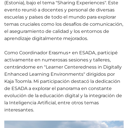
(Estonia), bajo el tema "Sharing Experiences". Este
evento reunió a docentes y personal de diversas
escuelas y países de todo el mundo para explorar
temas cruciales como los desafíos de comunicación,
el aseguramiento de calidad y los entornos de
aprendizaje digitalmente mejorados.
Como Coordinador Erasmus+ en ESADA, participé
activamente en numerosas sesiones y talleres,
centrándome en "Learner Centeredness in Digitally
Enhanced Learning Environments" dirigidos por
Kaja Toomla. Mi participación destacó la dedicación
de ESADA a explorar el panorama en constante
evolución de la educación digital y la integración de
la Inteligencia Artificial, entre otros temas
interesantes.