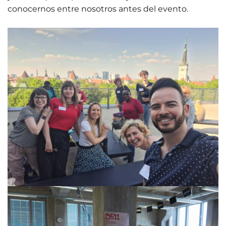
conocernos entre nosotros antes del evento.