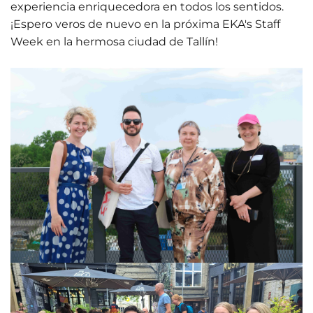
experiencia enriquecedora en todos los sentidos.
¡Espero veros de nuevo en la próxima EKA's Staff
Week en la hermosa ciudad de Tallín!