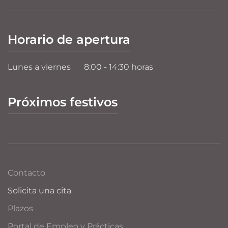
Horario de apertura
Lunes a viernes
8:00 - 14:30 horas
Próximos festivos
Contacto
Solicita una cita
Plazos
Portal de Empleo y Prácticas