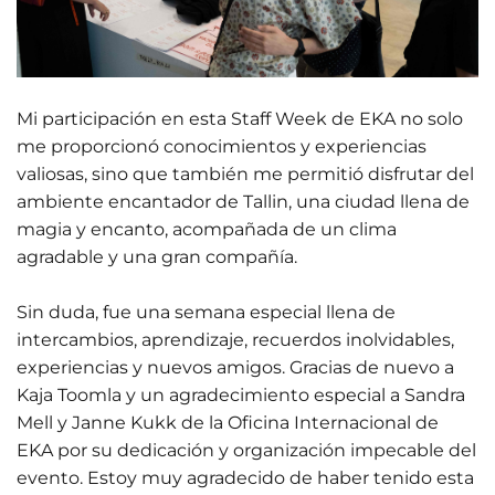
Mi participación en esta Staff Week de EKA no solo
me proporcionó conocimientos y experiencias
valiosas, sino que también me permitió disfrutar del
ambiente encantador de Tallin, una ciudad llena de
magia y encanto, acompañada de un clima
agradable y una gran compañía.
Sin duda, fue una semana especial llena de
intercambios, aprendizaje, recuerdos inolvidables,
experiencias y nuevos amigos. Gracias de nuevo a
Kaja Toomla y un agradecimiento especial a Sandra
Mell y Janne Kukk de la Oficina Internacional de
EKA por su dedicación y organización impecable del
evento. Estoy muy agradecido de haber tenido esta