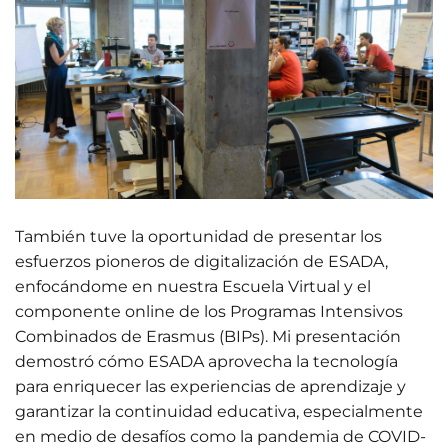
También tuve la oportunidad de presentar los
esfuerzos pioneros de digitalización de ESADA,
enfocándome en nuestra Escuela Virtual y el
componente online de los Programas Intensivos
Combinados de Erasmus (BIPs). Mi presentación
demostró cómo ESADA aprovecha la tecnología
para enriquecer las experiencias de aprendizaje y
garantizar la continuidad educativa, especialmente
en medio de desafíos como la pandemia de COVID-