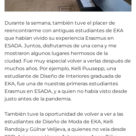
Durante la semana, también tuve el placer de
reencontrarme con antiguas estudiantes de EKA
que habían vivido su experiencia Erasmus en
ESADA. Juntos, disfrutamos de una cena y me
mostraron algunos lugares hermosos de la
ciudad. Fue muy especial volver a verlas después de
muchos años. Por ejemplo, Kelli Puusepp, una
estudiante de Diseño de Interiores graduada de
EKA, fue una de nuestras primeras estudiantes
Erasmus en ESADA, y a quien no había visto desde
justo antes de la pandemia.
También tuve la oportunidad de volver a ver a las
estudiantes de Diseño de Moda de EKA, Kelli
Randoja y Gülnar Velijeva, a quienes no veía desde