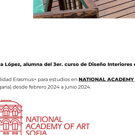
a López, alumna del 3er. curso de Diseño Interiore
lidad Erasmus+ para estudios en
NATIONAL ACADEMY 
garia) desde febrero 2024 a junio 2024.