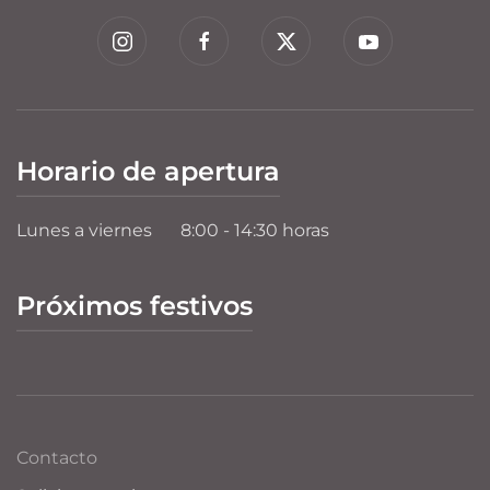
Horario de apertura
Lunes a viernes
8:00 - 14:30 horas
Próximos festivos
Contacto