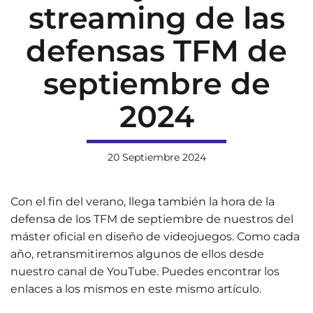
streaming de las
defensas TFM de
septiembre de
2024
20 Septiembre 2024
Con el fin del verano, llega también la hora de la
defensa de los TFM de septiembre de nuestros del
máster oficial en diseño de videojuegos. Como cada
año, retransmitiremos algunos de ellos desde
nuestro canal de YouTube. Puedes encontrar los
enlaces a los mismos en este mismo artículo.