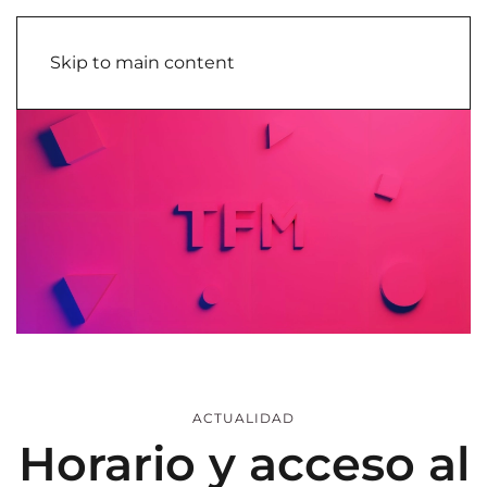
Skip to main content
ACTUALIDAD
Horario y acceso al