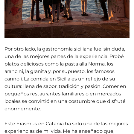
Por otro lado, la gastronomía siciliana fue, sin duda,
una de las mejores partes de la experiencia. Probé
platos deliciosos como la pasta alla Norma, los
arancini, la granita y, por supuesto, los famosos
cannoli. La comida en Sicilia es un reflejo de su
cultura: llena de sabor, tradición y pasión. Comer en
pequeños restaurantes familiares o en mercados
locales se convirtió en una costumbre que disfruté
enormemente.
Este Erasmus en Catania ha sido una de las mejores
experiencias de mi vida. Me ha enseñado que,