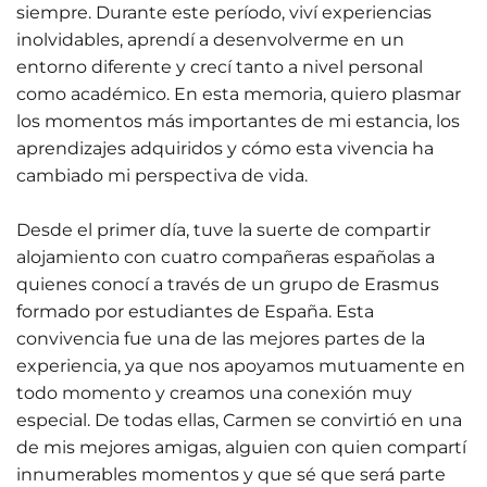
siempre. Durante este período, viví experiencias
inolvidables, aprendí a desenvolverme en un
entorno diferente y crecí tanto a nivel personal
como académico. En esta memoria, quiero plasmar
los momentos más importantes de mi estancia, los
aprendizajes adquiridos y cómo esta vivencia ha
cambiado mi perspectiva de vida.
Desde el primer día, tuve la suerte de compartir
alojamiento con cuatro compañeras españolas a
quienes conocí a través de un grupo de Erasmus
formado por estudiantes de España. Esta
convivencia fue una de las mejores partes de la
experiencia, ya que nos apoyamos mutuamente en
todo momento y creamos una conexión muy
especial. De todas ellas, Carmen se convirtió en una
de mis mejores amigas, alguien con quien compartí
innumerables momentos y que sé que será parte