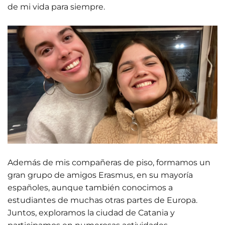
de mi vida para siempre.
Además de mis compañeras de piso, formamos un
gran grupo de amigos Erasmus, en su mayoría
españoles, aunque también conocimos a
estudiantes de muchas otras partes de Europa.
Juntos, exploramos la ciudad de Catania y