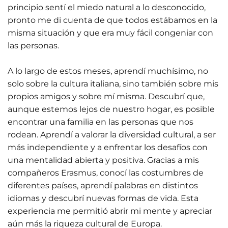
principio sentí el miedo natural a lo desconocido,
pronto me di cuenta de que todos estábamos en la
misma situación y que era muy fácil congeniar con
las personas.
A lo largo de estos meses, aprendí muchísimo, no
solo sobre la cultura italiana, sino también sobre mis
propios amigos y sobre mí misma. Descubrí que,
aunque estemos lejos de nuestro hogar, es posible
encontrar una familia en las personas que nos
rodean. Aprendí a valorar la diversidad cultural, a ser
más independiente y a enfrentar los desafíos con
una mentalidad abierta y positiva. Gracias a mis
compañeros Erasmus, conocí las costumbres de
diferentes países, aprendí palabras en distintos
idiomas y descubrí nuevas formas de vida. Esta
experiencia me permitió abrir mi mente y apreciar
aún más la riqueza cultural de Europa.