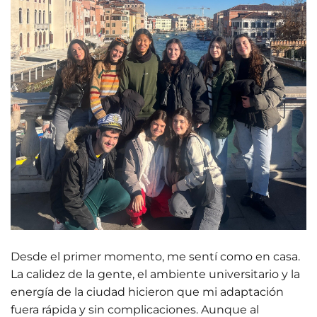
Desde el primer momento, me sentí como en casa.
La calidez de la gente, el ambiente universitario y la
energía de la ciudad hicieron que mi adaptación
fuera rápida y sin complicaciones. Aunque al