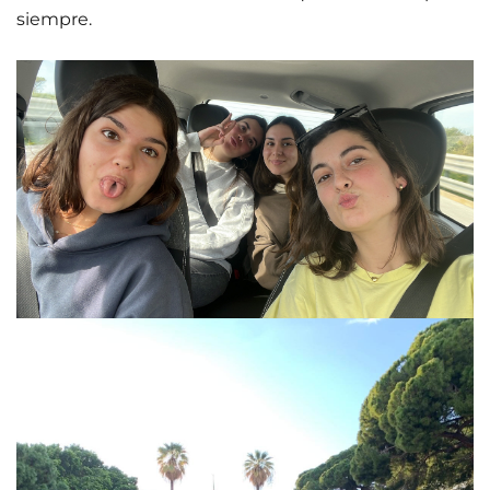
siempre.