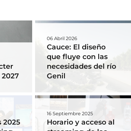
06 Abril 2026
Cauce: El diseño
que fluye con las
cter
necesidades del río
- 2027
Genil
16 Septiembre 2025
 2025
Horario y acceso al