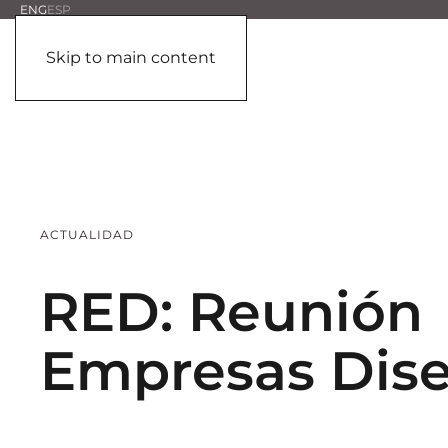
ENG
ESP
Skip to main content
ACTUALIDAD
RED: Reunión
Empresas Dis