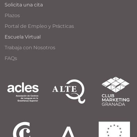
Solicita una cita
Plazos
Portal de Empleo y Prácticas
Escuela Virtual
Trabaja con Nosotros
FAQs