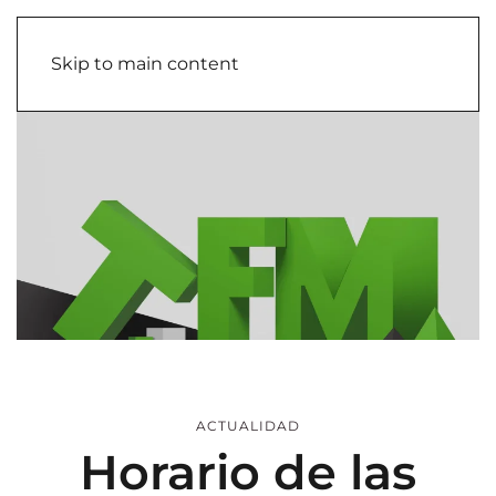
Skip to main content
ACTUALIDAD
Horario de las