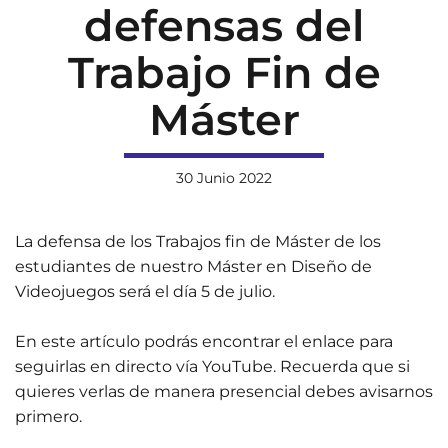
defensas del
Trabajo Fin de
Máster
30 Junio 2022
La defensa de los Trabajos fin de Máster de los
estudiantes de nuestro Máster en Diseño de
Videojuegos será el día 5 de julio.
En este artículo podrás encontrar el enlace para
seguirlas en directo vía YouTube. Recuerda que si
quieres verlas de manera presencial debes avisarnos
primero.