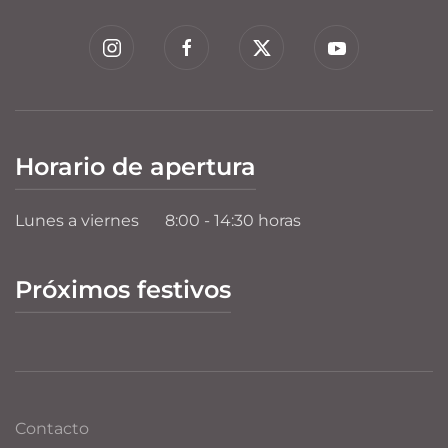
Horario de apertura
Lunes a viernes
8:00 - 14:30 horas
Próximos festivos
Contacto