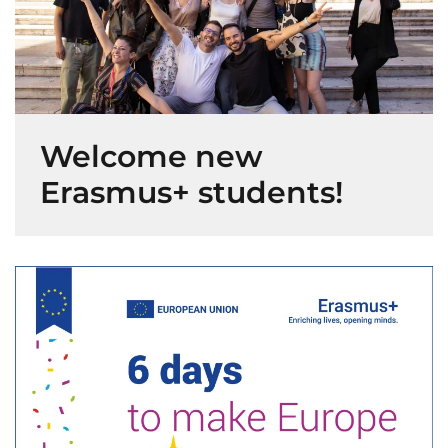
Welcome new
Erasmus+ students!