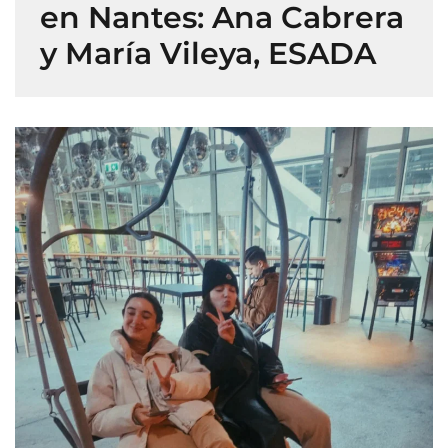
en Nantes: Ana Cabrera
y María Vileya, ESADA