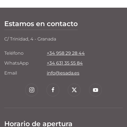
Estamos en contacto
C/ Trinidad, 4 - Granada
Teléfono
+34 958 29 28 44
WhatsApp
+34 631 35 55 84
Email
info@esada.es
Horario de apertura