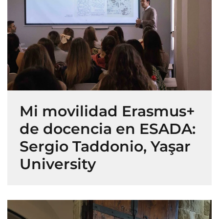
Mi movilidad Erasmus+
de docencia en ESADA:
Sergio Taddonio, Yaşar
University