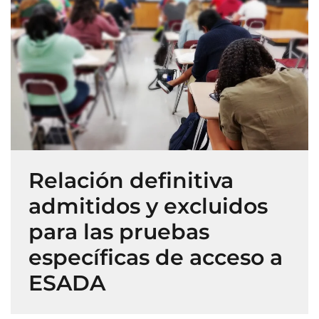
Relación definitiva
admitidos y excluidos
para las pruebas
específicas de acceso a
ESADA