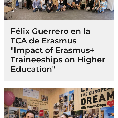
Félix Guerrero en la
TCA de Erasmus
"Impact of Erasmus+
Traineeships on Higher
Education"