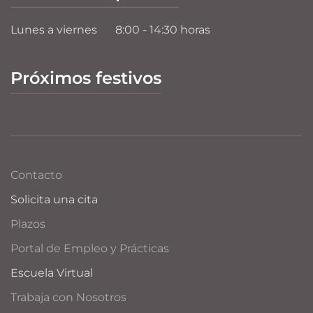
Lunes a viernes
8:00 - 14:30 horas
Próximos festivos
Contacto
Solicita una cita
Plazos
Portal de Empleo y Prácticas
Escuela Virtual
Trabaja con Nosotros