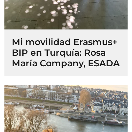
Mi movilidad Erasmus+
BIP en Turquía: Rosa
María Company, ESADA