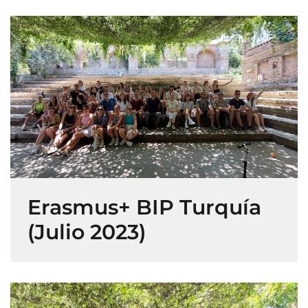
Erasmus+ BIP Turquía
(Julio 2023)