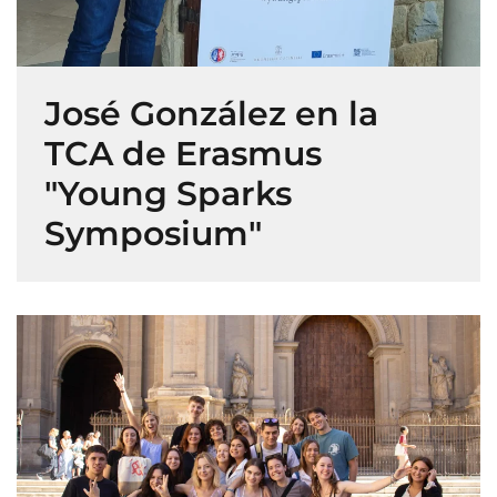
José González en la
TCA de Erasmus
"Young Sparks
Symposium"