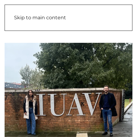
Skip to main content