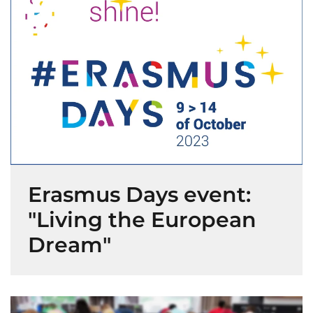
Erasmus Days event:
"Living the European
Dream"