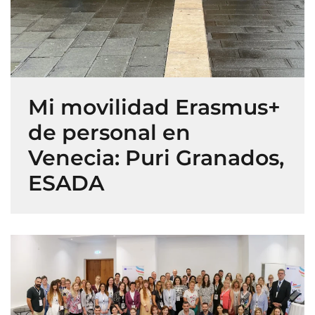
Mi movilidad Erasmus+
de personal en
Venecia: Puri Granados,
ESADA