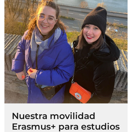
Nuestra movilidad
Erasmus+ para estudios