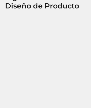
Diseño de Producto