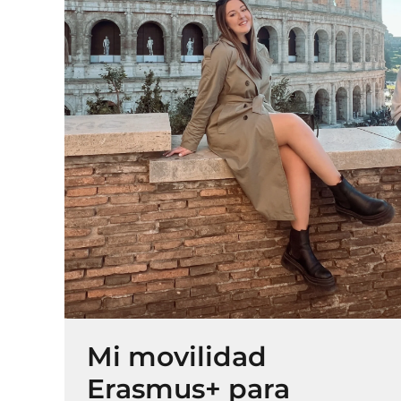
Mi movilidad
Erasmus+ para