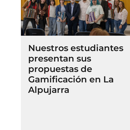
Nuestros estudiantes
presentan sus
propuestas de
Gamificación en La
Alpujarra