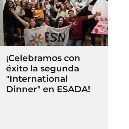
¡Celebramos con
éxito la segunda
"International
Dinner" en ESADA!