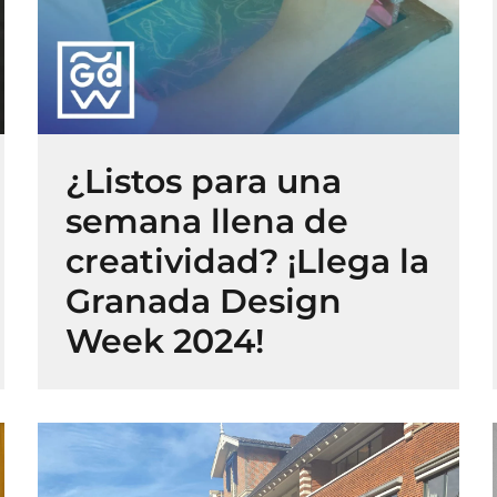
¿Listos para una
semana llena de
creatividad? ¡Llega la
Granada Design
Week 2024!