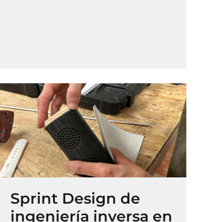
Sprint Design de
ingeniería inversa en