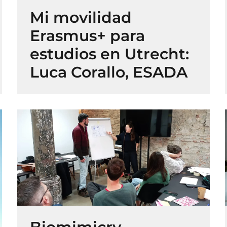
Mi movilidad
Erasmus+ para
estudios en Utrecht:
Luca Corallo, ESADA