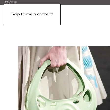
ENG
ESP
Skip to main content