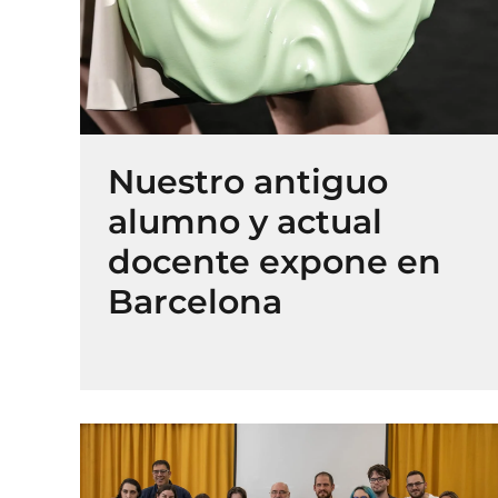
Nuestro antiguo
alumno y actual
docente expone en
Barcelona