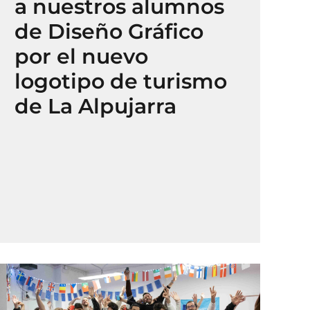
a nuestros alumnos
de Diseño Gráfico
por el nuevo
logotipo de turismo
de La Alpujarra