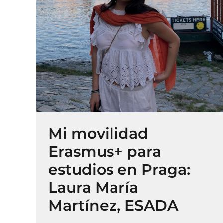
Mi movilidad
Erasmus+ para
estudios en Praga:
Laura María
Martínez, ESADA