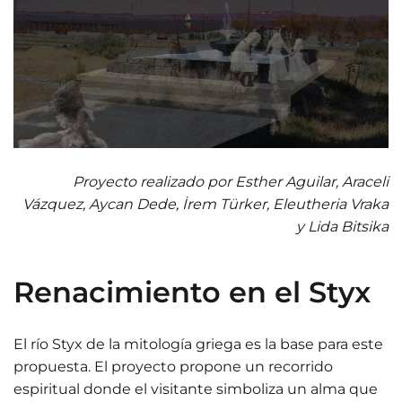
Proyecto realizado por Esther Aguilar, Araceli
Vázquez, Aycan Dede, İrem Türker, Eleutheria Vraka
y Lida Bitsika
Renacimiento en el Styx
El río Styx de la mitología griega es la base para este
propuesta. El proyecto propone un recorrido
espiritual donde el visitante simboliza un alma que