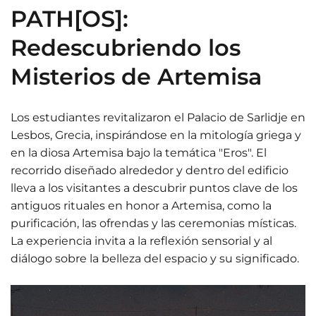
PATH[OS]:
Redescubriendo los
Misterios de Artemisa
Los estudiantes revitalizaron el Palacio de Sarlidje en
Lesbos, Grecia, inspirándose en la mitología griega y
en la diosa Artemisa bajo la temática "Eros". El
recorrido diseñado alrededor y dentro del edificio
lleva a los visitantes a descubrir puntos clave de los
antiguos rituales en honor a Artemisa, como la
purificación, las ofrendas y las ceremonias místicas.
La experiencia invita a la reflexión sensorial y al
diálogo sobre la belleza del espacio y su significado.