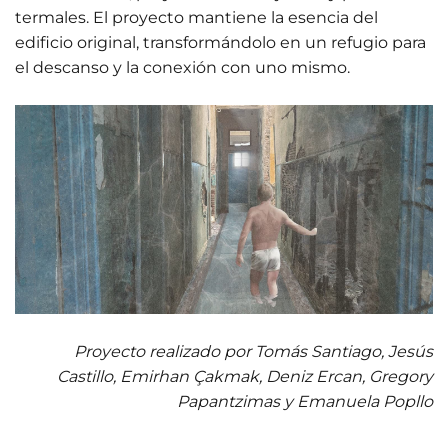
termales. El proyecto mantiene la esencia del
edificio original, transformándolo en un refugio para
el descanso y la conexión con uno mismo.
Proyecto realizado por Tomás Santiago, Jesús
Castillo, Emirhan Çakmak, Deniz Ercan, Gregory
Papantzimas y Emanuela Popllo