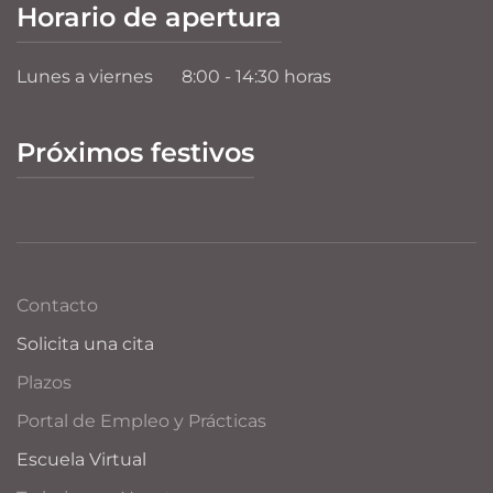
Horario de apertura
Lunes a viernes
8:00 - 14:30 horas
Próximos festivos
Contacto
Solicita una cita
Plazos
Portal de Empleo y Prácticas
Escuela Virtual