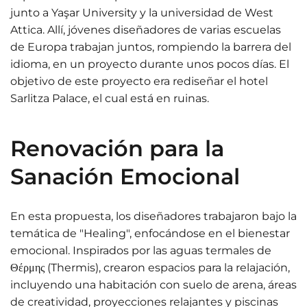
junto a Yaşar University y la universidad de West
Attica. Allí, jóvenes diseñadores de varias escuelas
de Europa trabajan juntos, rompiendo la barrera del
idioma, en un proyecto durante unos pocos días. El
objetivo de este proyecto era rediseñar el hotel
Sarlitza Palace, el cual está en ruinas.
Renovación para la
Sanación Emocional
En esta propuesta, los diseñadores trabajaron bajo la
temática de "Healing", enfocándose en el bienestar
emocional. Inspirados por las aguas termales de
Θέρμης (Thermis), crearon espacios para la relajación,
incluyendo una habitación con suelo de arena, áreas
de creatividad, proyecciones relajantes y piscinas