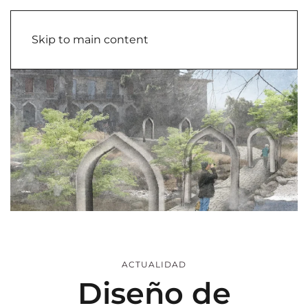
Skip to main content
ACTUALIDAD
Diseño de