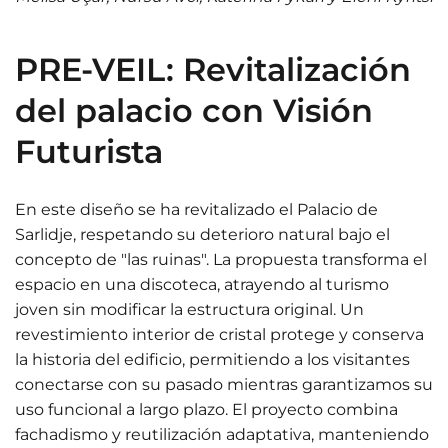
PRE-VEIL: Revitalización
del palacio con Visión
Futurista
En este diseño se ha revitalizado el Palacio de
Sarlidje, respetando su deterioro natural bajo el
concepto de "las ruinas". La propuesta transforma el
espacio en una discoteca, atrayendo al turismo
joven sin modificar la estructura original. Un
revestimiento interior de cristal protege y conserva
la historia del edificio, permitiendo a los visitantes
conectarse con su pasado mientras garantizamos su
uso funcional a largo plazo. El proyecto combina
fachadismo y reutilización adaptativa, manteniendo