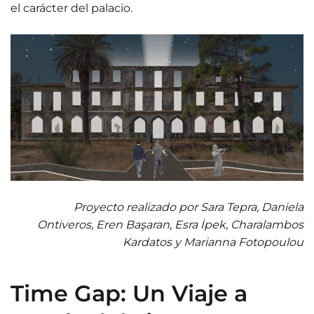
el carácter del palacio.
Proyecto realizado por Sara Tepra, Daniela
Ontiveros, Eren Başaran, Esra İpek, Charalambos
Kardatos y Marianna Fotopoulou
Time Gap: Un Viaje a