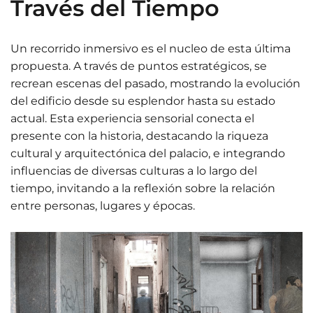
Través del Tiempo
Un recorrido inmersivo es el nucleo de esta última
propuesta. A través de puntos estratégicos, se
recrean escenas del pasado, mostrando la evolución
del edificio desde su esplendor hasta su estado
actual. Esta experiencia sensorial conecta el
presente con la historia, destacando la riqueza
cultural y arquitectónica del palacio, e integrando
influencias de diversas culturas a lo largo del
tiempo, invitando a la reflexión sobre la relación
entre personas, lugares y épocas.