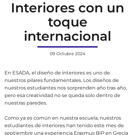
Interiores con un
toque
internacional
09 Octubre 2024
En ESADA, el diseño de interiores es uno de
nuestros pilares fundamentales. Los diseños de
nuestros estudiantes nos sorprenden año tras año,
pero esa creatividad no se queda solo dentro de
nuestras paredes.
Como ya es común en nuestra escuela, nuestros
estudiantes de interiores han tenido este mes de
septiembre una experiencia Erasmus BIP en Grecia