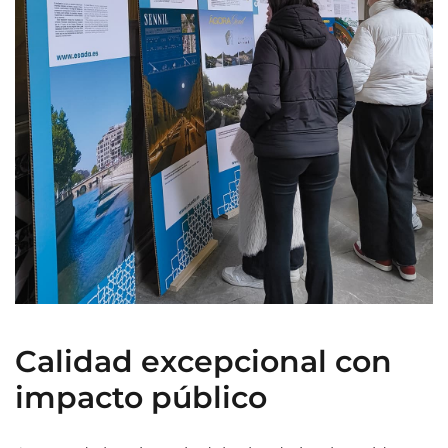
Calidad excepcional con
impacto público