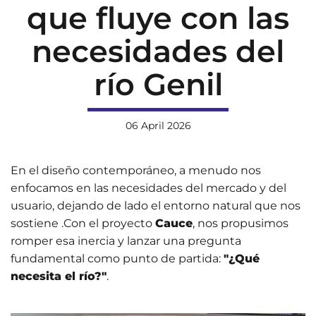
que fluye con las
necesidades del
río Genil
06 April 2026
En el diseño contemporáneo, a menudo nos
enfocamos en las necesidades del mercado y del
usuario, dejando de lado el entorno natural que nos
sostiene
.Con el proyecto
Cauce
, nos propusimos
romper esa inercia y lanzar una pregunta
fundamental como punto de partida:
"¿Qué
necesita el río?"
.