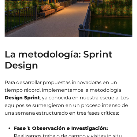
La metodología: Sprint
Design
Para desarrollar propuestas innovadoras en un
tiempo récord, implementamos la metodología
Design Sprint
, ya conocida en nuestra escuela. Los
equipos se sumergieron en un proceso intenso de
una semana estructurado en tres fases críticas
:
Fase 1: Observación e Investigación:
Realizamos trabajo de campo y visitas in situ