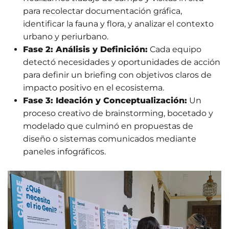
para recolectar documentación gráfica,
identificar la fauna y flora, y analizar el contexto
urbano y periurbano
.
Fase 2: Análisis y Definición:
Cada equipo
detectó necesidades y oportunidades de acción
para definir un briefing con objetivos claros de
impacto positivo en el ecosistema
.
Fase 3: Ideación y Conceptualización:
Un
proceso creativo de brainstorming, bocetado y
modelado que culminó en propuestas de
diseño o sistemas comunicados mediante
paneles infográficos
.