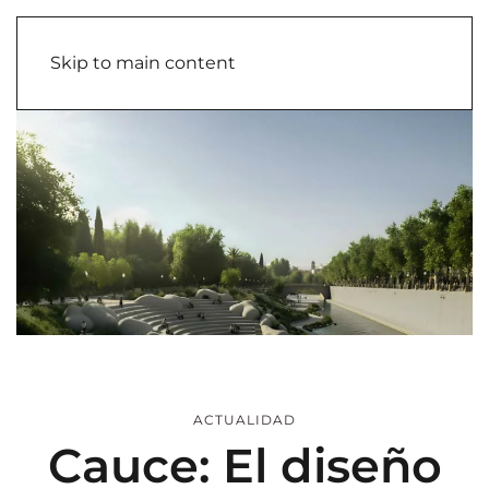
Skip to main content
ACTUALIDAD
Cauce: El diseño