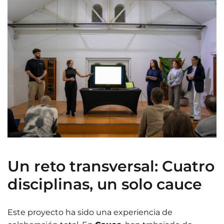
Un reto transversal: Cuatro
disciplinas, un solo cauce
Este proyecto ha sido una experiencia de