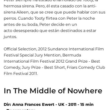
hermosa sirena. Pero, él esta casado con la anti-
sirena Aileen, que se cree que puede hablar con sus
perros. Cuando Tooty flirtea con Peter la noche
antes de su boda, Peter decide en un
acto desesperado que están destinados a estar
juntos.
Official Selection, 2012 Sundance International Film
Festival Special Jury Mention, Bermuda
International Film Festival 2012 Grand Prize - Best
Comedy, Jury Prize - Best Short, Friars Comedy Club
Film Festival 2011.
In The Middle of Nowhere
Dir: Anna Frances Ewert - UK - 2011 - 15 min