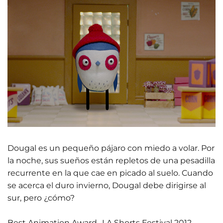
Dougal es un pequeño pájaro con miedo a volar. Por
la noche, sus sueños están repletos de una pesadilla
recurrente en la que cae en picado al suelo. Cuando
se acerca el duro invierno, Dougal debe dirigirse al
sur, pero ¿cómo?
Best Animation Award- LA Shorts Festival 2012,