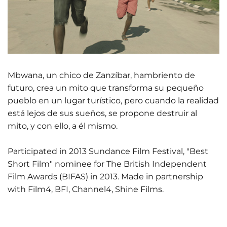
Mbwana, un chico de Zanzíbar, hambriento de
futuro, crea un mito que transforma su pequeño
pueblo en un lugar turístico, pero cuando la realidad
está lejos de sus sueños, se propone destruir al
mito, y con ello, a él mismo.
Participated in 2013 Sundance Film Festival, "Best
Short Film" nominee for The British Independent
Film Awards (BIFAS) in 2013. Made in partnership
with Film4, BFI, Channel4, Shine Films.