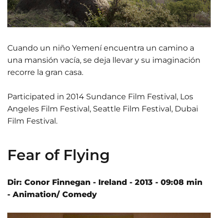
Cuando un niño Yemení encuentra un camino a
una mansión vacía, se deja llevar y su imaginación
recorre la gran casa.
Participated in 2014 Sundance Film Festival, Los
Angeles Film Festival, Seattle Film Festival, Dubai
Film Festival.
Fear of Flying
Dir: Conor Finnegan - Ireland - 2013 - 09:08 min
- Animation/ Comedy