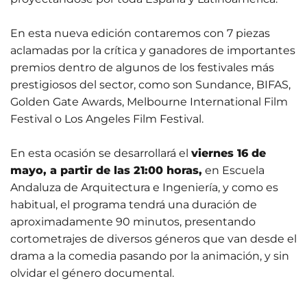
En esta nueva edición contaremos con 7 piezas
aclamadas por la crítica y ganadores de importantes
premios dentro de algunos de los festivales más
prestigiosos del sector, como son Sundance, BIFAS,
Golden Gate Awards, Melbourne International Film
Festival o Los Angeles Film Festival.
En esta ocasión se desarrollará el
viernes 16 de
mayo, a partir de las 21:00 horas,
en Escuela
Andaluza de Arquitectura e Ingeniería, y c
omo es
habitual, el programa tendrá una duración de
aproximadamente 90 minutos, presentando
cortometrajes de diversos géneros que van desde el
drama a la comedia pasando por la animación, y sin
olvidar el género documental.