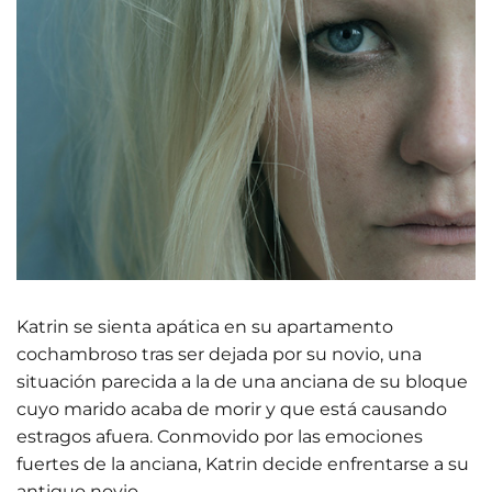
Katrin se sienta apática en su apartamento
cochambroso tras ser dejada por su novio, una
situación parecida a la de una anciana de su bloque
cuyo marido acaba de morir y que está causando
estragos afuera. Conmovido por las emociones
fuertes de la anciana, Katrin decide enfrentarse a su
antiguo novio.