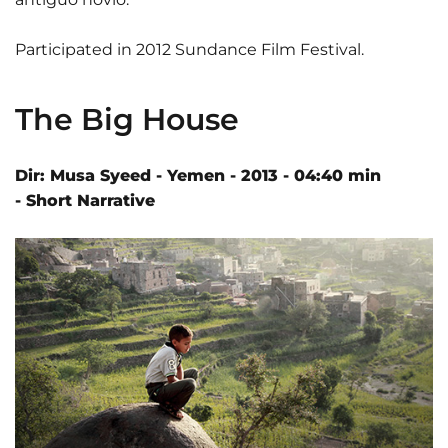
Participated in 2012 Sundance Film Festival.
The Big House
Dir: Musa Syeed - Yemen - 2013 - 04:40 min
- Short Narrative