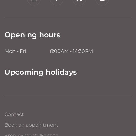
Opening hours
Mon - Fri
8:00AM - 14:30PM
Upcoming holidays
Contact
Book an appointment
Employment Website