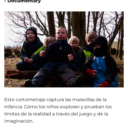
- Documentary
Este cortometraje captura las maravillas de la
infancia. Cómo los niños exploran y prueban los
límites de la realidad a través del juego y de la
imaginación.