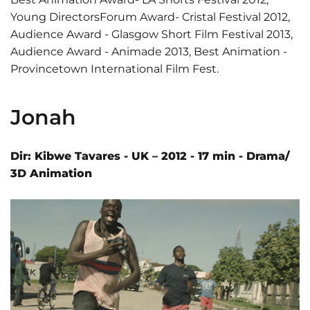
Young DirectorsForum Award- Cristal Festival 2012,
Audience Award - Glasgow Short Film Festival 2013,
Audience Award - Animade 2013, Best Animation -
Provincetown International Film Fest.
Jonah
Dir: Kibwe Tavares - UK – 2012 - 17 min - Drama/
3D Animation