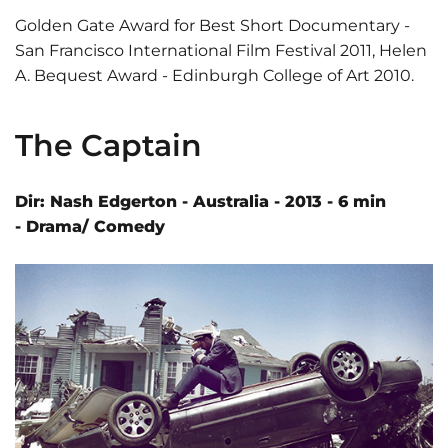
Golden Gate Award for Best Short Documentary -
San Francisco International Film Festival 2011, Helen
A. Bequest Award - Edinburgh College of Art 2010.
The Captain
Dir: Nash Edgerton - Australia - 2013 - 6 min
- Drama/ Comedy