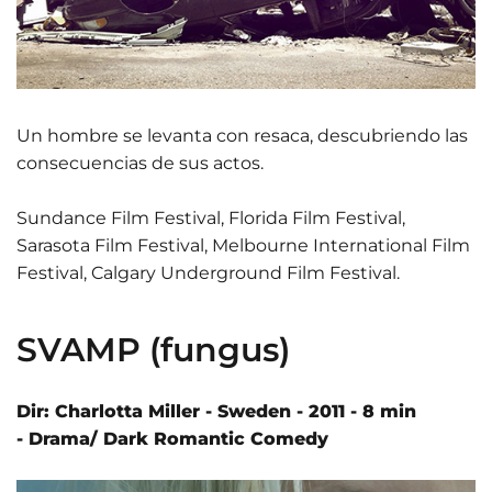
Un hombre se levanta con resaca, descubriendo las
consecuencias de sus actos.
Sundance Film Festival, Florida Film Festival,
Sarasota Film Festival, Melbourne International Film
Festival, Calgary Underground Film Festival.
SVAMP (fungus)
Dir: Charlotta Miller - Sweden - 2011 - 8 min
- Drama/ Dark Romantic Comedy