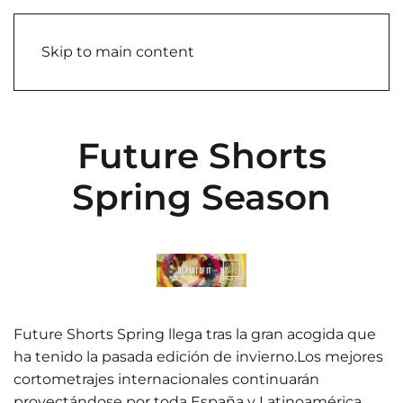
Skip to main content
Future Shorts
Spring Season
Future Shorts Spring llega tras la gran acogida que
ha tenido la pasada edición de invierno.Los mejores
cortometrajes internacionales continuarán
proyectándose por toda España y Latinoamérica.