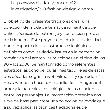
https://www.esada.es/concept/42-
investigacion/898-fashion-design-cinema
El objetivo del presente trabajo es crear una
colección de moda de temática romántica que
utilice técnicas de patronaje y confección propias
de la lencería. Este proyecto nace de la curiosidad
por el impacto de los trastornos psicológicos
definidos como las daddy issues en la percepción
romántica del amor y las relaciones en el cine de los
90 y los 2000. Se han tomado como referentes
estéticos las ocho películas más taquilleras de estas
dos décadas según la web Filmafinity que además
nos sirven para hacer un estudio de la imagen del
amor y la naturaleza psicológica de las relaciones
entre los personajes. La información obtenida nos
sirve de base para crear una colección de moda que
a su vez aplica las técnicas tradicionales de