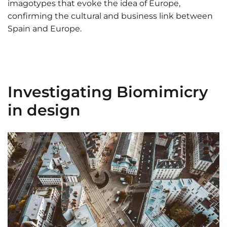
imagotypes that evoke the idea of Europe,
confirming the cultural and business link between
Spain and Europe.
Investigating Biomimicry
in design