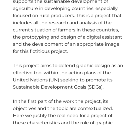
supports the sustainable development of
agriculture in developing countries, especially
focused on rural producers. This is a project that
includes all the research and analysis of the
current situation of farmers in these countries,
the prototyping and design of a digital assistant
and the development of an appropriate image
for this fictitious project.
This project aims to defend graphic design as an
effective tool within the action plans of the
United Nations (UN) seeking to promote its
Sustainable Development Goals (SDGs).
In the first part of the work the project, its
objectives and the topic are contextualized.
Here we justify the real need for a project of
these characteristics and the role of graphic