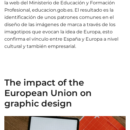
la web del Ministerio de Educación y Formación
Profesional, educacion.gob.es. El resultado es la
identificación de unos patrones comunes en el
diseño de las imágenes de marca a través de los
imagotipos que evocan la idea de Europa, esto
confirma el vínculo entre España y Europa a nivel
cultural y también empresarial.
The impact of the
European Union on
graphic design