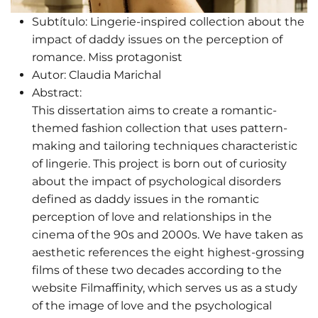
Subtítulo:
Lingerie-inspired collection about the
impact of daddy issues on the perception of
romance. Miss protagonist
Autor:
Claudia Marichal
Abstract:
This dissertation aims to create a romantic-
themed fashion collection that uses pattern-
making and tailoring techniques characteristic
of lingerie. This project is born out of curiosity
about the impact of psychological disorders
defined as daddy issues in the romantic
perception of love and relationships in the
cinema of the 90s and 2000s. We have taken as
aesthetic references the eight highest-grossing
films of these two decades according to the
website Filmaffinity, which serves us as a study
of the image of love and the psychological