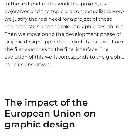
In the first part of the work the project, its
objectives and the topic are contextualized. Here
we justify the real need for a project of these
characteristics and the role of graphic design in it.
Then we move on to the development phase of
graphic design applied to a digital assistant: from
the first sketches to the final interface. The
evolution of this work corresponds to the graphic
conclusions drawn...
The impact of the
European Union on
graphic design