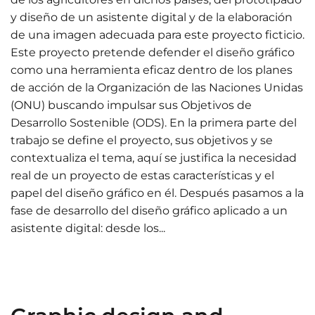
y diseño de un asistente digital y de la elaboración
de una imagen adecuada para este proyecto ficticio.
Este proyecto pretende defender el diseño gráfico
como una herramienta eficaz dentro de los planes
de acción de la Organización de las Naciones Unidas
(ONU) buscando impulsar sus Objetivos de
Desarrollo Sostenible (ODS). En la primera parte del
trabajo se define el proyecto, sus objetivos y se
contextualiza el tema, aquí se justifica la necesidad
real de un proyecto de estas características y el
papel del diseño gráfico en él. Después pasamos a la
fase de desarrollo del diseño gráfico aplicado a un
asistente digital: desde los...