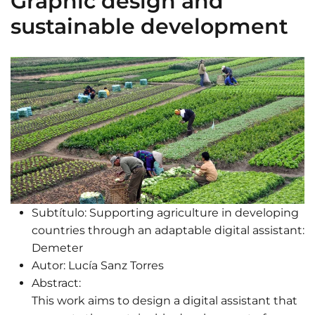
Graphic design and
sustainable development
Subtítulo:
Supporting agriculture in developing
countries through an adaptable digital assistant:
Demeter
Autor:
Lucía Sanz Torres
Abstract:
This work aims to design a digital assistant that