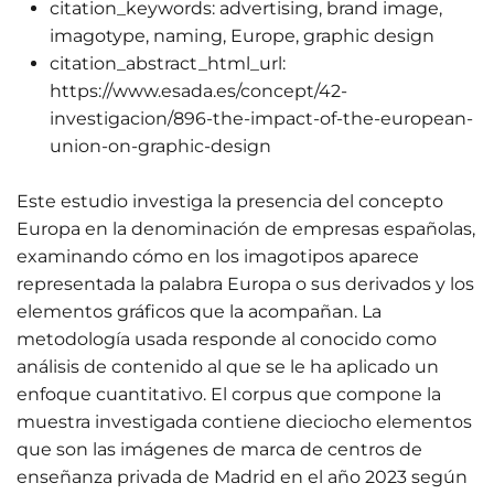
citation_keywords:
advertising, brand image,
imagotype, naming, Europe, graphic design
citation_abstract_html_url:
https://www.esada.es/concept/42-
investigacion/896-the-impact-of-the-european-
union-on-graphic-design
Este estudio investiga la presencia del concepto
Europa en la denominación de empresas españolas,
examinando cómo en los imagotipos aparece
representada la palabra Europa o sus derivados y los
elementos gráficos que la acompañan. La
metodología usada responde al conocido como
análisis de contenido al que se le ha aplicado un
enfoque cuantitativo. El corpus que compone la
muestra investigada contiene dieciocho elementos
que son las imágenes de marca de centros de
enseñanza privada de Madrid en el año 2023 según