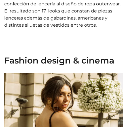
confección de lencería al diseño de ropa outerwear.
El resultado son 17 looks que constan de piezas
lenceras además de gabardinas, americanas y
distintas siluetas de vestidos entre otros.
Fashion design & cinema