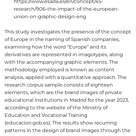
https://www.esada.es/en/concept/45-
research/906-the-impact-of-the-european-
union-on-graphic-design-eng
This study investigates the presence of the concept
of Europe in the naming of Spanish companies,
examining how the word “Europe” and its
derivatives are represented in imagotypes, along
with the accompanying graphic elements. The
methodology employed is known as content
analysis, applied with a quantitative approach. The
research corpus sample consists of eighteen
elements, which are the brand images of private
educational institutions in Madrid for the year 2023,
according to the website of the Ministry of
Education and Vocational Training
(educacion.gob.es). The results show recurring
patterns in the design of brand images through the