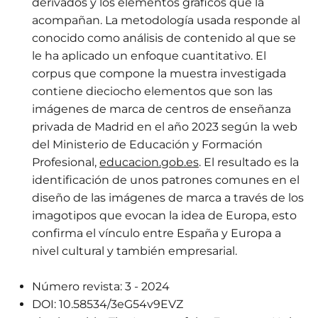
derivados y los elementos gráficos que la
acompañan. La metodología usada responde al
conocido como análisis de contenido al que se
le ha aplicado un enfoque cuantitativo. El
corpus que compone la muestra investigada
contiene dieciocho elementos que son las
imágenes de marca de centros de enseñanza
privada de Madrid en el año 2023 según la web
del Ministerio de Educación y Formación
Profesional,
educacion.gob.es
. El resultado es la
identificación de unos patrones comunes en el
diseño de las imágenes de marca a través de los
imagotipos que evocan la idea de Europa, esto
confirma el vínculo entre España y Europa a
nivel cultural y también empresarial.
Número revista:
3 - 2024
DOI:
10.58534/3eG54v9EVZ