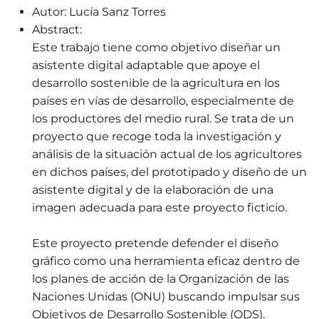
Autor:
Lucía Sanz Torres
Abstract:
Este trabajo tiene como objetivo diseñar un
asistente digital adaptable que apoye el
desarrollo sostenible de la agricultura en los
países en vías de desarrollo, especialmente de
los productores del medio rural. Se trata de un
proyecto que recoge toda la investigación y
análisis de la situación actual de los agricultores
en dichos países, del prototipado y diseño de un
asistente digital y de la elaboración de una
imagen adecuada para este proyecto ficticio.
Este proyecto pretende defender el diseño
gráfico como una herramienta eficaz dentro de
los planes de acción de la Organización de las
Naciones Unidas (ONU) buscando impulsar sus
Objetivos de Desarrollo Sostenible (ODS).