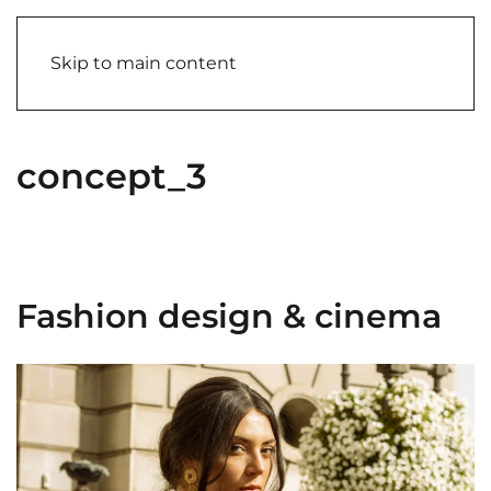
Skip to main content
concept_3
Fashion design & cinema