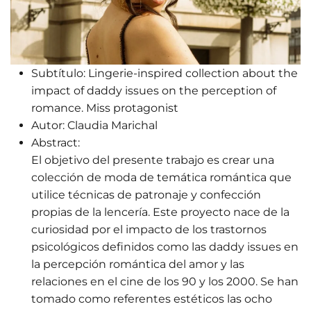
Subtítulo:
Lingerie-inspired collection about the
impact of daddy issues on the perception of
romance. Miss protagonist
Autor:
Claudia Marichal
Abstract:
El objetivo del presente trabajo es crear una
colección de moda de temática romántica que
utilice técnicas de patronaje y confección
propias de la lencería. Este proyecto nace de la
curiosidad por el impacto de los trastornos
psicológicos definidos como las daddy issues en
la percepción romántica del amor y las
relaciones en el cine de los 90 y los 2000. Se han
tomado como referentes estéticos las ocho