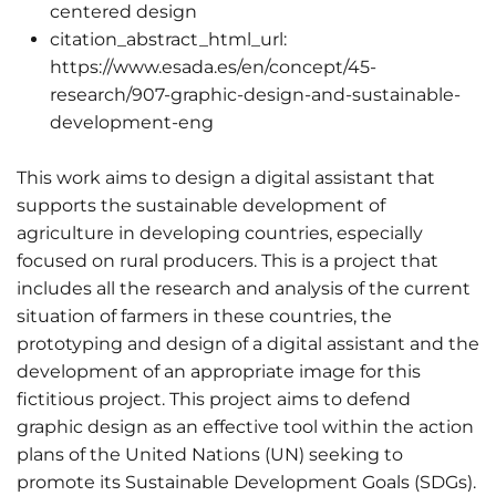
centered design
citation_abstract_html_url:
https://www.esada.es/en/concept/45-
research/907-graphic-design-and-sustainable-
development-eng
This work aims to design a digital assistant that
supports the sustainable development of
agriculture in developing countries, especially
focused on rural producers. This is a project that
includes all the research and analysis of the current
situation of farmers in these countries, the
prototyping and design of a digital assistant and the
development of an appropriate image for this
fictitious project. This project aims to defend
graphic design as an effective tool within the action
plans of the United Nations (UN) seeking to
promote its Sustainable Development Goals (SDGs).