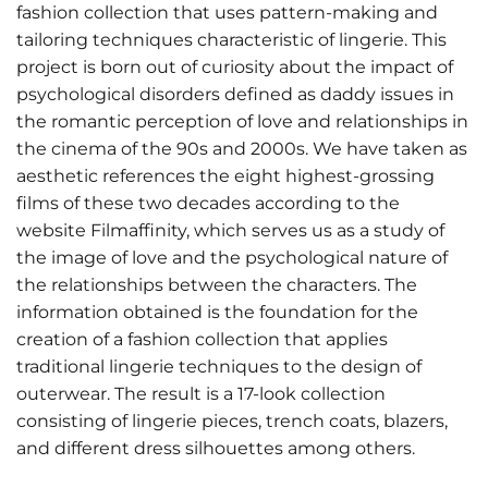
fashion collection that uses pattern-making and
tailoring techniques characteristic of lingerie. This
project is born out of curiosity about the impact of
psychological disorders defined as daddy issues in
the romantic perception of love and relationships in
the cinema of the 90s and 2000s. We have taken as
aesthetic references the eight highest-grossing
films of these two decades according to the
website Filmaffinity, which serves us as a study of
the image of love and the psychological nature of
the relationships between the characters. The
information obtained is the foundation for the
creation of a fashion collection that applies
traditional lingerie techniques to the design of
outerwear. The result is a 17-look collection
consisting of lingerie pieces, trench coats, blazers,
and different dress silhouettes among others.