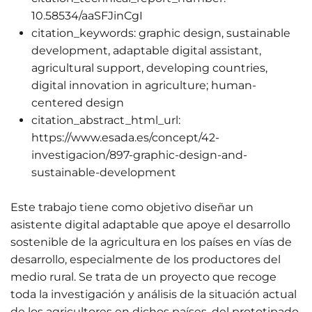
10.58534/aaSFJinCgI
citation_keywords:
graphic design, sustainable
development, adaptable digital assistant,
agricultural support, developing countries,
digital innovation in agriculture; human-
centered design
citation_abstract_html_url:
https://www.esada.es/concept/42-
investigacion/897-graphic-design-and-
sustainable-development
Este trabajo tiene como objetivo diseñar un
asistente digital adaptable que apoye el desarrollo
sostenible de la agricultura en los países en vías de
desarrollo, especialmente de los productores del
medio rural. Se trata de un proyecto que recoge
toda la investigación y análisis de la situación actual
de los agricultores en dichos países, del prototipado