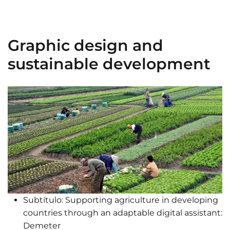
Graphic design and
sustainable development
Subtítulo:
Supporting agriculture in developing
countries through an adaptable digital assistant:
Demeter