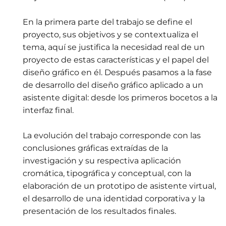
En la primera parte del trabajo se define el
proyecto, sus objetivos y se contextualiza el
tema, aquí se justifica la necesidad real de un
proyecto de estas características y el papel del
diseño gráfico en él. Después pasamos a la fase
de desarrollo del diseño gráfico aplicado a un
asistente digital: desde los primeros bocetos a la
interfaz final.
La evolución del trabajo corresponde con las
conclusiones gráficas extraídas de la
investigación y su respectiva aplicación
cromática, tipográfica y conceptual, con la
elaboración de un prototipo de asistente virtual,
el desarrollo de una identidad corporativa y la
presentación de los resultados finales.