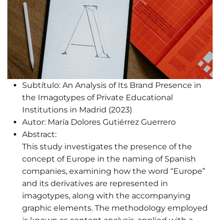
Subtítulo:
An Analysis of Its Brand Presence in
the Imagotypes of Private Educational
Institutions in Madrid (2023)
Autor:
María Dolores Gutiérrez Guerrero
Abstract:
This study investigates the presence of the
concept of Europe in the naming of Spanish
companies, examining how the word “Europe”
and its derivatives are represented in
imagotypes, along with the accompanying
graphic elements. The methodology employed