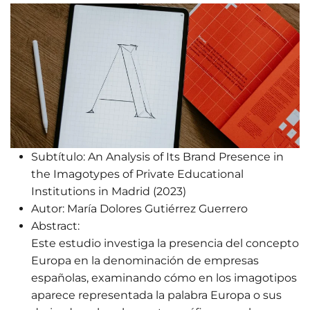
Subtítulo:
An Analysis of Its Brand Presence in
the Imagotypes of Private Educational
Institutions in Madrid (2023)
Autor:
María Dolores Gutiérrez Guerrero
Abstract:
Este estudio investiga la presencia del concepto
Europa en la denominación de empresas
españolas, examinando cómo en los imagotipos
aparece representada la palabra Europa o sus