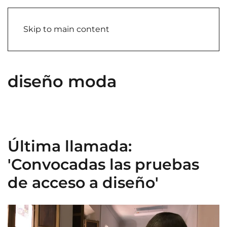
Skip to main content
diseño moda
Última llamada:
'Convocadas las pruebas
de acceso a diseño'