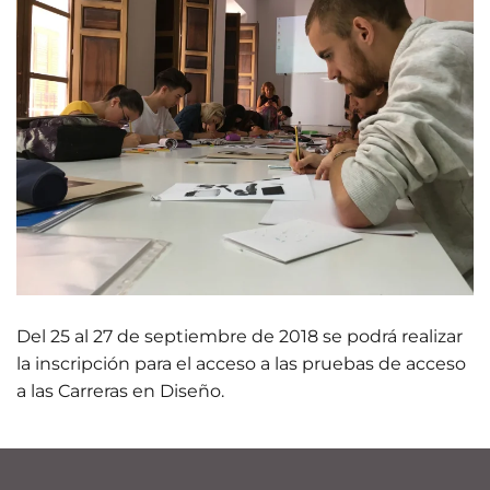
Del 25 al 27 de septiembre de 2018 se podrá realizar
la inscripción para el acceso a las pruebas de acceso
a las Carreras en Diseño.