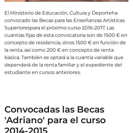
El Ministerio de Educación, Cultura y Deporteha
convocado las Becas para las Enseñanzas Artísticas
Superiorespara el próximo curso 2016-2017. Las
cuantías fijas de esta convocatoria son de 1500 € en
concepto de residencia, otros 1500 € en función de
la renta, así como 200 € en concepto de renta
básica. También se optará a la cuantía variable que
dependerá de la renta familiar y el expediente del
estudiante en cursos anteriores.
Convocadas las Becas
'Adriano' para el curso
2014-2015