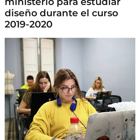
ministerio para estudiar
diseño durante el curso
2019-2020