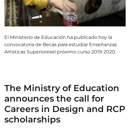
El Ministerio de Educación ha publicado hoy la
convocatoria de Becas para estudiar Enseñanzas
Artísticas Superioresel próximo curso 2019-2020.
The Ministry of Education
announces the call for
Careers in Design and RCP
scholarships