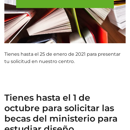
Tienes hasta el 25 de enero de 2021 para presentar
tu solicitud en nuestro centro.
Tienes hasta el 1 de
octubre para solicitar las
becas del ministerio para
estudiar diseño