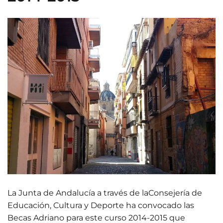
La Junta de Andalucía a través de laConsejería de
Educación, Cultura y Deporte ha convocado las
Becas Adriano para este curso 2014-2015 que