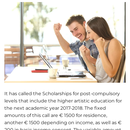
It has called the Scholarships for post-compulsory
levels that include the higher artistic education for
the next academic year 2017-2018. The fixed
amounts of this call are € 1500 for residence,
another € 1500 depending on income, as well as €
200 in basic income concept. The variable amount,