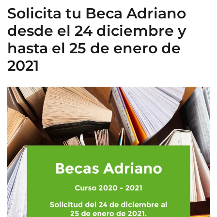
Solicita tu Beca Adriano
desde el 24 diciembre y
hasta el 25 de enero de
2021