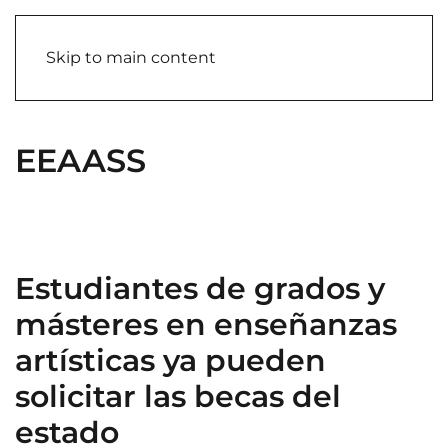
Skip to main content
EEAASS
Estudiantes de grados y
másteres en enseñanzas
artísticas ya pueden
solicitar las becas del
estado