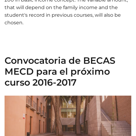
that will depend on the family income and the
student's record in previous courses, will also be
chosen.
Convocatoria de BECAS
MECD para el próximo
curso 2016-2017