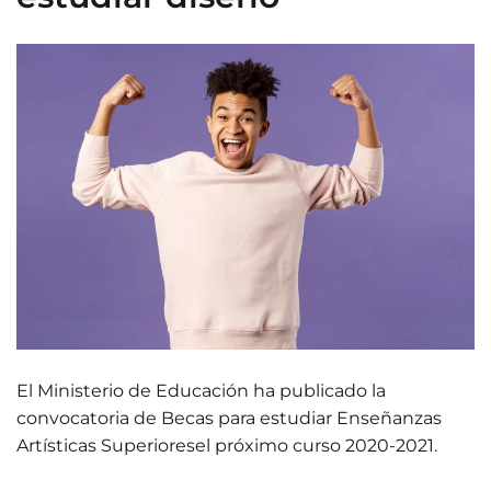
El Ministerio de Educación ha publicado la
convocatoria de Becas para estudiar Enseñanzas
Artísticas Superioresel próximo curso 2020-2021.