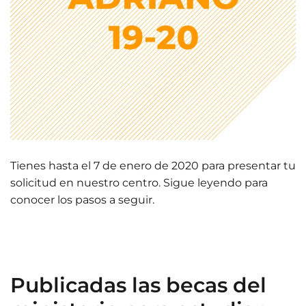
Tienes hasta el 7 de enero de 2020 para presentar tu
solicitud en nuestro centro. Sigue leyendo para
conocer los pasos a seguir.
Publicadas las becas del