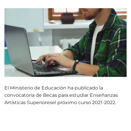
El Ministerio de Educación ha publicado la
convocatoria de Becas para estudiar Enseñanzas
Artísticas Superioresel próximo curso 2021-2022.