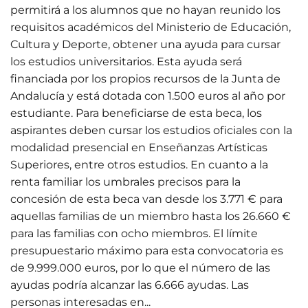
permitirá a los alumnos que no hayan reunido los
requisitos académicos del Ministerio de Educación,
Cultura y Deporte, obtener una ayuda para cursar
los estudios universitarios. Esta ayuda será
financiada por los propios recursos de la Junta de
Andalucía y está dotada con 1.500 euros al año por
estudiante. Para beneficiarse de esta beca, los
aspirantes deben cursar los estudios oficiales con la
modalidad presencial en Enseñanzas Artísticas
Superiores, entre otros estudios. En cuanto a la
renta familiar los umbrales precisos para la
concesión de esta beca van desde los 3.771 € para
aquellas familias de un miembro hasta los 26.660 €
para las familias con ocho miembros. El límite
presupuestario máximo para esta convocatoria es
de 9.999.000 euros, por lo que el número de las
ayudas podría alcanzar las 6.666 ayudas. Las
personas interesadas en...