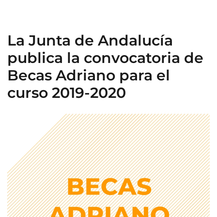
La Junta de Andalucía
publica la convocatoria de
Becas Adriano para el
curso 2019-2020