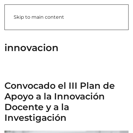
Skip to main content
innovacion
Convocado el III Plan de
Apoyo a la Innovación
Docente y a la
Investigación