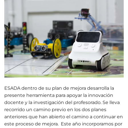
ESADA dentro de su plan de mejora desarrolla la
presente herramienta para apoyar la innovación
docente y la investigación del profesorado. Se lleva
recorrido un camino previo en los dos planes
anteriores que han abierto el camino a continuar en
este proceso de mejora. Este año incorporamos por