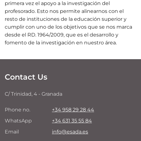
primera vez el apoyo a la investigación del
profesorado. Esto nos permite alinearnos con el
resto de instituciones de la educación superior y
cumplir con uno de los objetivos que se nos marca
desde el RD. 1964/2009, que es el desarrollo y
fomento de la investigación en nuestro área.
Contact Us
C/ Trinidad, 4 - Granada
Phone no.
+34 958 29 28 44
WhatsApp
+34 631 35 55 84
Email
info@esada.es