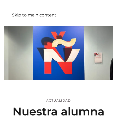
Skip to main content
ACTUALIDAD
Nuestra alumna