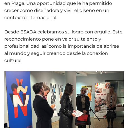
en Praga. Una oportunidad que le ha permitido
crecer como diseñadora y vivir el diseño en un
contexto internacional.
Desde ESADA celebramos su logro con orgullo. Este
reconocimiento pone en valor su talento y
profesionalidad, así como la importancia de abrirse
al mundo y seguir creando desde la conexión
cultural.
01 June 2026
Estudiantes
de Diseño
Gráfico