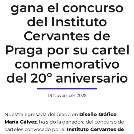
gana el concurso
del Instituto
Cervantes de
Praga por su cartel
conmemorativo
del 20º aniversario
18 November 2025
Nuestra egresada del Grado en
Diseño Gráfico
,
María Gálvez
, ha sido la ganadora del concurso de
carteles convocado por el
Instituto Cervantes de