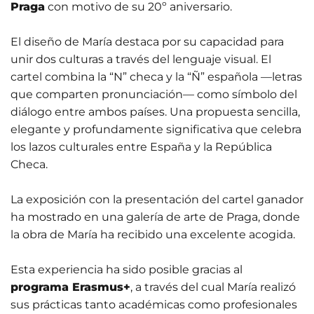
Praga
con motivo de su 20º aniversario.
El diseño de María destaca por su capacidad para
unir dos culturas a través del lenguaje visual. El
cartel combina la “N” checa y la “Ñ” española —letras
que comparten pronunciación— como símbolo del
diálogo entre ambos países. Una propuesta sencilla,
elegante y profundamente significativa que celebra
los lazos culturales entre España y la República
Checa.
La exposición con la presentación del cartel ganador
ha mostrado en una galería de arte de Praga, donde
la obra de María ha recibido una excelente acogida.
Esta experiencia ha sido posible gracias al
programa Erasmus+
, a través del cual María realizó
sus prácticas tanto académicas como profesionales